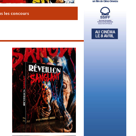
us les concours