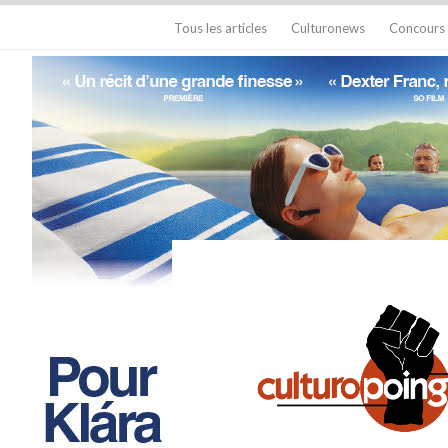
Tous les articles
Culturonews
Concours