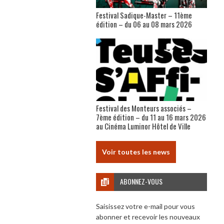
Festival Sadique-Master – 11ème
édition – du 06 au 08 mars 2026
Festival des Monteurs associés –
7ème édition – du 11 au 16 mars 2026
au Cinéma Luminor Hôtel de Ville
Voir toutes les news
ABONNEZ-VOUS
Saisissez votre e-mail pour vous
abonner et recevoir les nouveaux