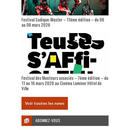
Festival Sadique-Master – 11ème édition – du 06
au 08 mars 2026
Festival des Monteurs associés – 7ème édition – du
11 au 16 mars 2026 au Cinéma Luminor Hôtel de
Ville
Voir toutes les news
ABONNEZ-VOUS