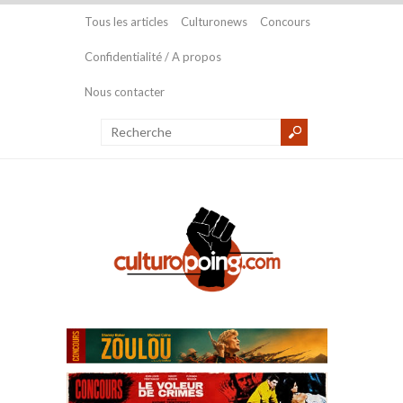
Tous les articles
Culturonews
Concours
Confidentialité / A propos
Nous contacter