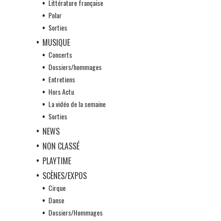
Littérature française
Polar
Sorties
MUSIQUE
Concerts
Dossiers/hommages
Entretiens
Hors Actu
La vidéo de la semaine
Sorties
NEWS
NON CLASSÉ
PLAYTIME
SCÈNES/EXPOS
Cirque
Danse
Dossiers/Hommages