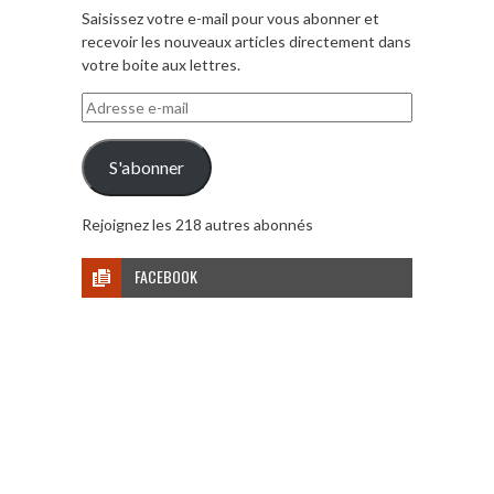
Saisissez votre e-mail pour vous abonner et
recevoir les nouveaux articles directement dans
votre boite aux lettres.
Adresse
e-
mail
S'abonner
Rejoignez les 218 autres abonnés
FACEBOOK