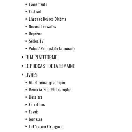
Evénements
Festival
Livres et Revues Cinéma
Nouveautés salles
Reprises
Séries TV
Vidéo / Podcast de la semaine
FILM PLATEFORME
LE PODCAST DE LA SEMAINE
LIVRES
BD et roman graphique
Beaux Arts et Photographie
Dossiers
Entretiens
Essais
Jeunesse
Littérature Etrangère