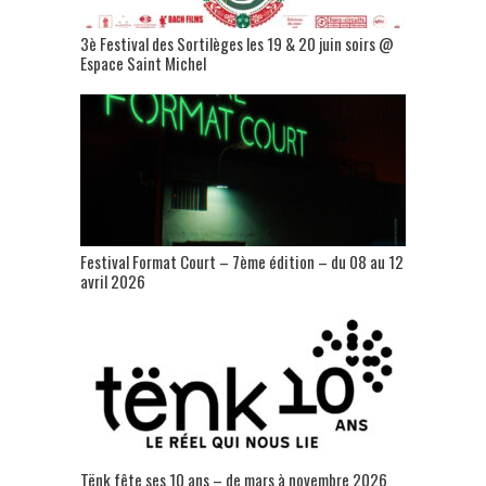
3è Festival des Sortilèges les 19 & 20 juin soirs @
Espace Saint Michel
Festival Format Court – 7ème édition – du 08 au 12
avril 2026
Tënk fête ses 10 ans – de mars à novembre 2026