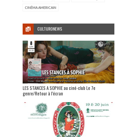
CINÉMA AMERICAIN
CULTURONEWS
LES STANCES A SOPHIE au ciné-club Le 7e
genre/Retour à l’écran