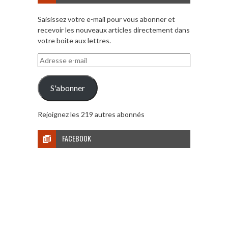
Saisissez votre e-mail pour vous abonner et
recevoir les nouveaux articles directement dans
votre boite aux lettres.
Adresse
e-
mail
S'abonner
Rejoignez les 219 autres abonnés
FACEBOOK