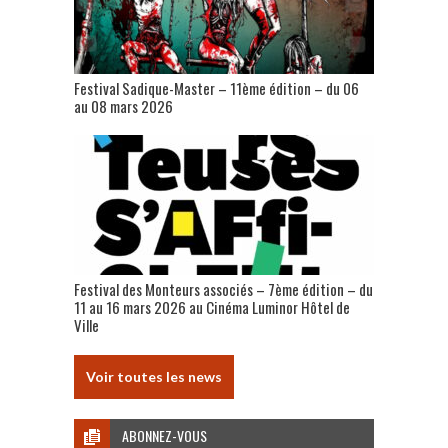
Festival Sadique-Master – 11ème édition – du 06
au 08 mars 2026
Festival des Monteurs associés – 7ème édition – du
11 au 16 mars 2026 au Cinéma Luminor Hôtel de
Ville
Voir toutes les news
ABONNEZ-VOUS