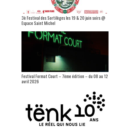
3è Festival des Sortilèges les 19 & 20 juin soirs @
Espace Saint Michel
Festival Format Court – 7ème édition – du 08 au 12
avril 2026