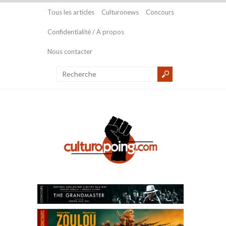
Tous les articles
Culturonews
Concours
Confidentialité / A propos
Nous contacter