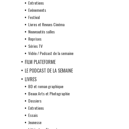
Entretiens
Evénements
Festival
Livres et Revues Cinéma
Nouveautés salles
Reprises
Séries TV
Vidéo / Podcast de la semaine
FILM PLATEFORME
LE PODCAST DE LA SEMAINE
LIVRES
BD et roman graphique
Beaux Arts et Photographie
Dossiers
Entretiens
Essais
Jeunesse