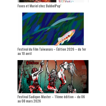
Foxes et Muriel chez BubbelPop’
Festival du Film Taïwanais – Édition 2026 – du 1er
au 10 avril
Festival Sadique-Master – 11ème édition – du 06
au 08 mars 2026