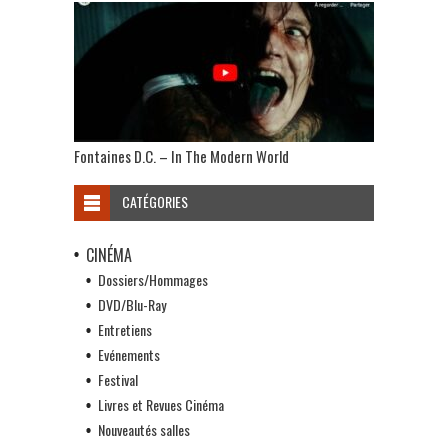
Fontaines D.C. – In The Modern World
CATÉGORIES
CINÉMA
Dossiers/Hommages
DVD/Blu-Ray
Entretiens
Evénements
Festival
Livres et Revues Cinéma
Nouveautés salles