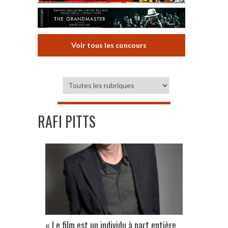
Voir tous les concours
RAFI PITTS
« Le film est un individu à part entière