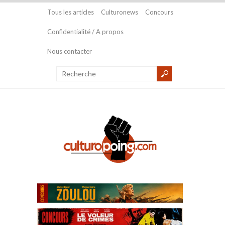
Tous les articles
Culturonews
Concours
Confidentialité / A propos
Nous contacter