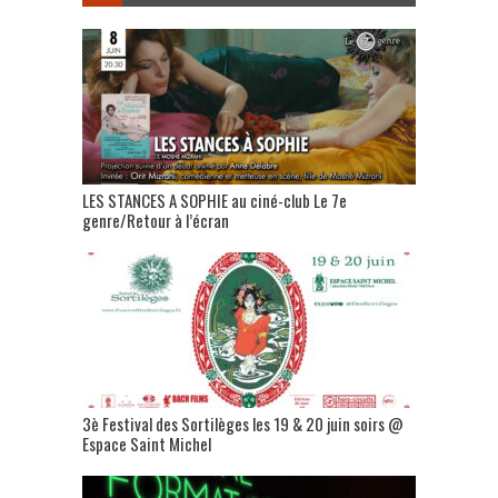
LES STANCES A SOPHIE au ciné-club Le 7e
genre/Retour à l’écran
3è Festival des Sortilèges les 19 & 20 juin soirs @
Espace Saint Michel