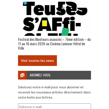
Festival des Monteurs associés – 7ème édition – du
11 au 16 mars 2026 au Cinéma Luminor Hôtel de
Ville
Voir toutes les news
ABONNEZ-VOUS
Saisissez votre e-mail pour vous abonner et
recevoir les nouveaux articles directement dans
votre boite aux lettres.
Adresse