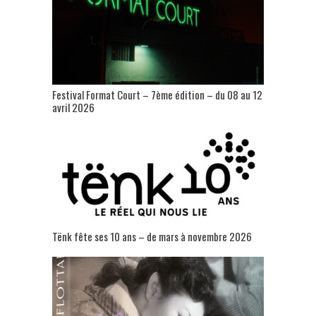
Festival Format Court – 7ème édition – du 08 au 12
avril 2026
Tënk fête ses 10 ans – de mars à novembre 2026