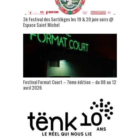
3è Festival des Sortilèges les 19 & 20 juin soirs @
Espace Saint Michel
Festival Format Court – 7ème édition – du 08 au 12
avril 2026