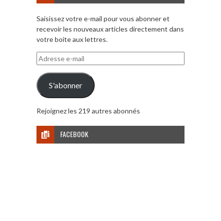
Saisissez votre e-mail pour vous abonner et
recevoir les nouveaux articles directement dans
votre boite aux lettres.
Adresse
e-
mail
S'abonner
Rejoignez les 219 autres abonnés
FACEBOOK