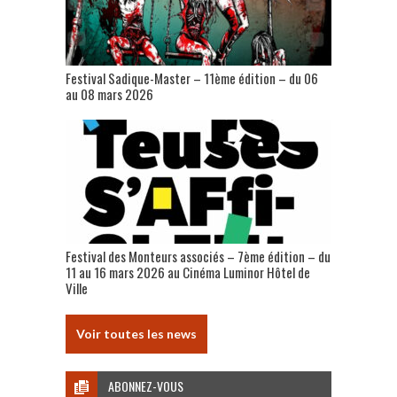
Festival Sadique-Master – 11ème édition – du 06
au 08 mars 2026
Festival des Monteurs associés – 7ème édition – du
11 au 16 mars 2026 au Cinéma Luminor Hôtel de
Ville
Voir toutes les news
ABONNEZ-VOUS