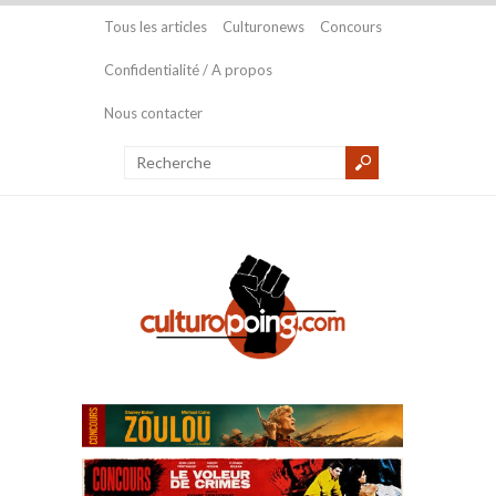
Tous les articles
Culturonews
Concours
Confidentialité / A propos
Nous contacter