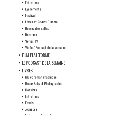
Entretiens
Evénements
Festival
Livres et Revues Cinéma
Nouveautés salles
Reprises
Séries TV
Vidéo / Podcast de la semaine
FILM PLATEFORME
LE PODCAST DE LA SEMAINE
LIVRES
BD et roman graphique
Beaux Arts et Photographie
Dossiers
Entretiens
Essais
Jeunesse