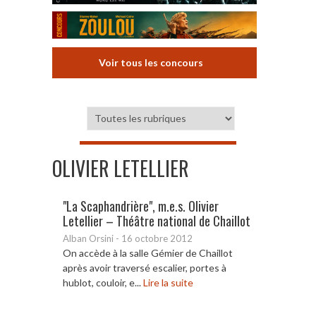
Voir tous les concours
OLIVIER LETELLIER
"La Scaphandrière", m.e.s. Olivier
Letellier – Théâtre national de Chaillot
Alban Orsini
-
16 octobre 2012
On accède à la salle Gémier de Chaillot
après avoir traversé escalier, portes à
hublot, couloir, e...
Lire la suite