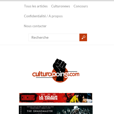
Tous les articles
Culturonews
Concours
Confidentialité / A propos
Nous contacter