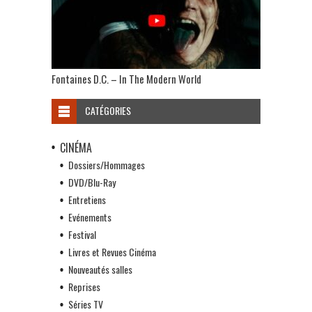
Fontaines D.C. – In The Modern World
CATÉGORIES
CINÉMA
Dossiers/Hommages
DVD/Blu-Ray
Entretiens
Evénements
Festival
Livres et Revues Cinéma
Nouveautés salles
Reprises
Séries TV