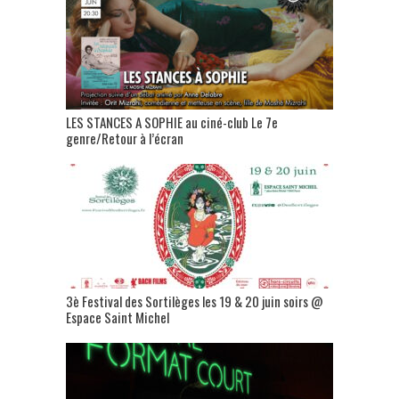
LES STANCES A SOPHIE au ciné-club Le 7e
genre/Retour à l’écran
3è Festival des Sortilèges les 19 & 20 juin soirs @
Espace Saint Michel