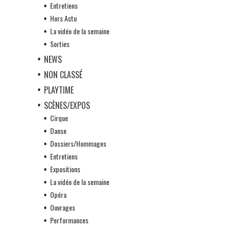
Entretiens
Hors Actu
La vidéo de la semaine
Sorties
NEWS
NON CLASSÉ
PLAYTIME
SCÈNES/EXPOS
Cirque
Danse
Dossiers/Hommages
Entretiens
Expositions
La vidéo de la semaine
Opéra
Ouvrages
Performances