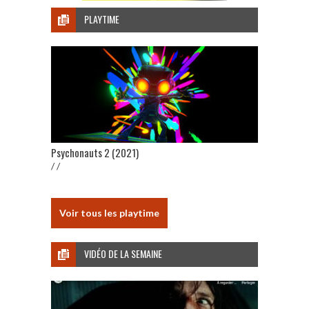
PLAYTIME
Psychonauts 2 (2021)
/ /
Voir tous les playtime
VIDÉO DE LA SEMAINE