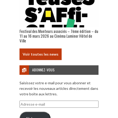
Festival des Monteurs associés – 7ème édition – du
11 au 16 mars 2026 au Cinéma Luminor Hôtel de
Ville
Voir toutes les news
ABONNEZ-VOUS
Saisissez votre e-mail pour vous abonner et
recevoir les nouveaux articles directement dans
votre boite aux lettres.
Adresse
e-
mail