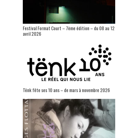
Festival Format Court – 7ème édition – du 08 au 12
avril 2026
Tënk fête ses 10 ans – de mars à novembre 2026