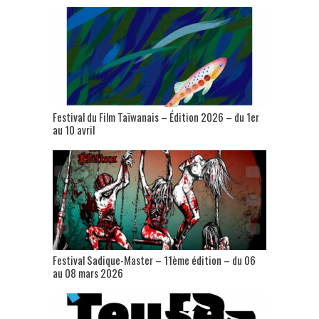
Festival du Film Taïwanais – Édition 2026 – du 1er
au 10 avril
Festival Sadique-Master – 11ème édition – du 06
au 08 mars 2026