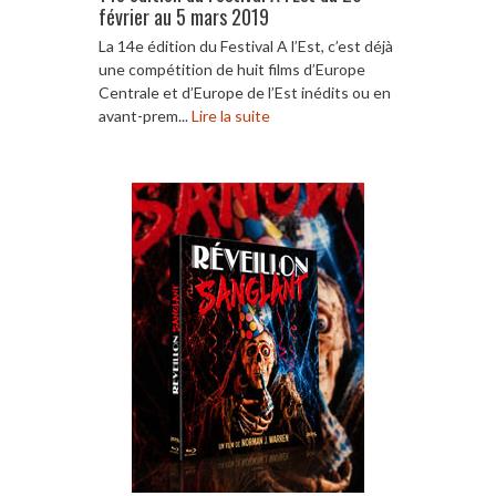
février au 5 mars 2019
La 14e édition du Festival A l’Est, c’est déjà
une compétition de huit films d’Europe
Centrale et d’Europe de l’Est inédits ou en
avant-prem...
Lire la suite