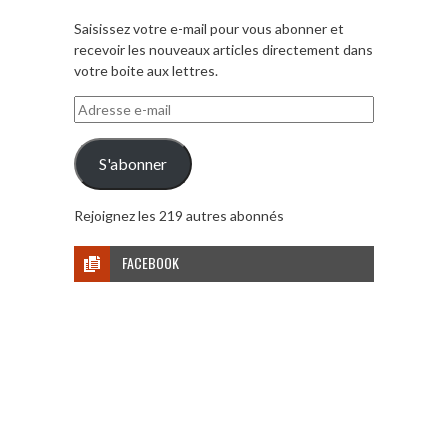
Saisissez votre e-mail pour vous abonner et
recevoir les nouveaux articles directement dans
votre boite aux lettres.
Adresse
e-
mail
S'abonner
Rejoignez les 219 autres abonnés
FACEBOOK