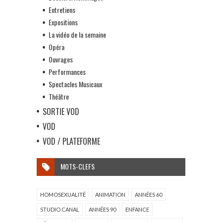
Entretiens
Expositions
La vidéo de la semaine
Opéra
Ouvrages
Performances
Spectacles Musicaux
Théâtre
SORTIE VOD
VOD
VOD / PLATEFORME
MOTS-CLEFS
HOMOSEXUALITÉ
ANIMATION
ANNÉES 60
STUDIO CANAL
ANNÉES 90
ENFANCE