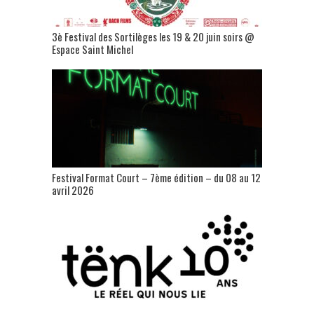
3è Festival des Sortilèges les 19 & 20 juin soirs @
Espace Saint Michel
Festival Format Court – 7ème édition – du 08 au 12
avril 2026