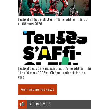
Festival Sadique-Master – 11ème édition – du 06
au 08 mars 2026
Festival des Monteurs associés – 7ème édition – du
11 au 16 mars 2026 au Cinéma Luminor Hôtel de
Ville
Voir toutes les news
ABONNEZ-VOUS