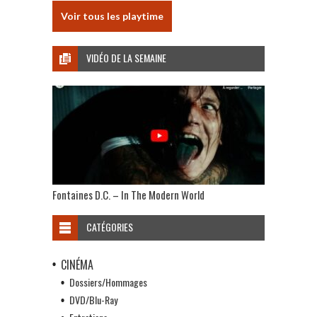
Voir tous les playtime
VIDÉO DE LA SEMAINE
Fontaines D.C. – In The Modern World
CATÉGORIES
CINÉMA
Dossiers/Hommages
DVD/Blu-Ray