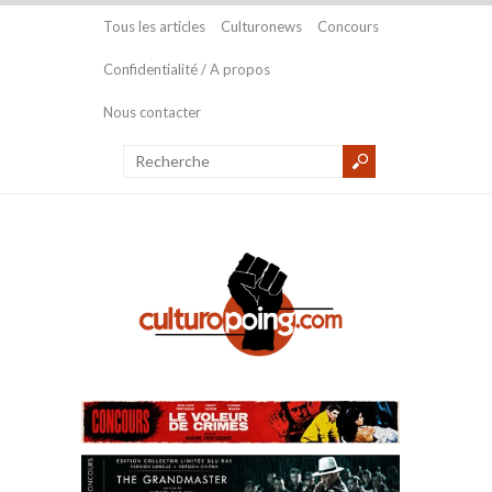
Tous les articles
Culturonews
Concours
Confidentialité / A propos
Nous contacter