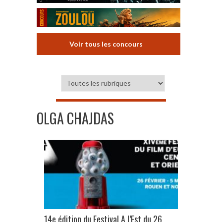
Voir tous les concours
OLGA CHAJDAS
14e édition du Festival A l’Est du 26