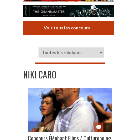
Voir tous les concours
NIKI CARO
1
Concours Éléphant Films / Culturopoing