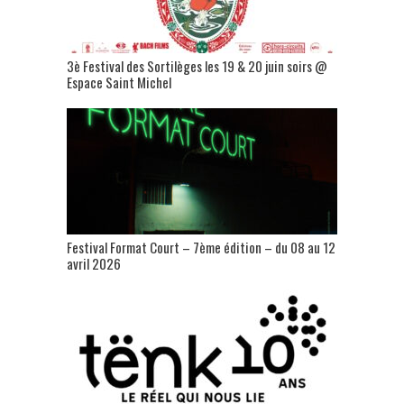
3è Festival des Sortilèges les 19 & 20 juin soirs @
Espace Saint Michel
Festival Format Court – 7ème édition – du 08 au 12
avril 2026