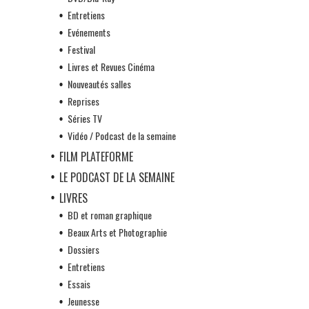
Entretiens
Evénements
Festival
Livres et Revues Cinéma
Nouveautés salles
Reprises
Séries TV
Vidéo / Podcast de la semaine
FILM PLATEFORME
LE PODCAST DE LA SEMAINE
LIVRES
BD et roman graphique
Beaux Arts et Photographie
Dossiers
Entretiens
Essais
Jeunesse