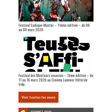
Festival Sadique-Master – 11ème édition – du 06
au 08 mars 2026
Festival des Monteurs associés – 7ème édition – du
11 au 16 mars 2026 au Cinéma Luminor Hôtel de
Ville
Voir toutes les news
ABONNEZ-VOUS