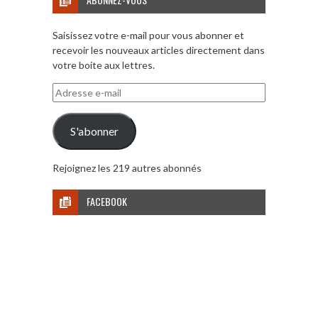
Saisissez votre e-mail pour vous abonner et
recevoir les nouveaux articles directement dans
votre boite aux lettres.
Adresse
e-
mail
S'abonner
Rejoignez les 219 autres abonnés
FACEBOOK