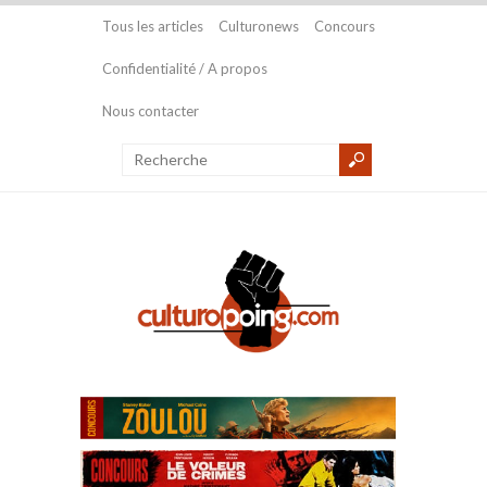
Tous les articles
Culturonews
Concours
Confidentialité / A propos
Nous contacter