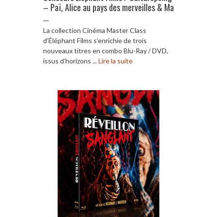
– Paï, Alice au pays des merveilles & Ma
...
La collection Cinéma Master Class
d’Éléphant Films s’enrichie de trois
nouveaux titres en combo Blu-Ray / DVD,
issus d’horizons ...
Lire la suite