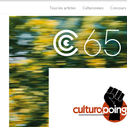
Tous les articles
Culturonews
Concours