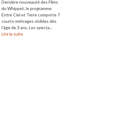
Dernière nouveauté des Films
du Whippet, le programme
Entre Ciel et Terre comporte 7
courts-métrages visibles dès
l’âge de 3 ans. Les specta...
Lire la suite