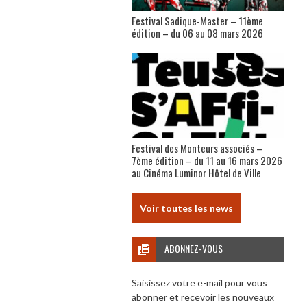
Festival Sadique-Master – 11ème
édition – du 06 au 08 mars 2026
Festival des Monteurs associés –
7ème édition – du 11 au 16 mars 2026
au Cinéma Luminor Hôtel de Ville
Voir toutes les news
ABONNEZ-VOUS
Saisissez votre e-mail pour vous
abonner et recevoir les nouveaux