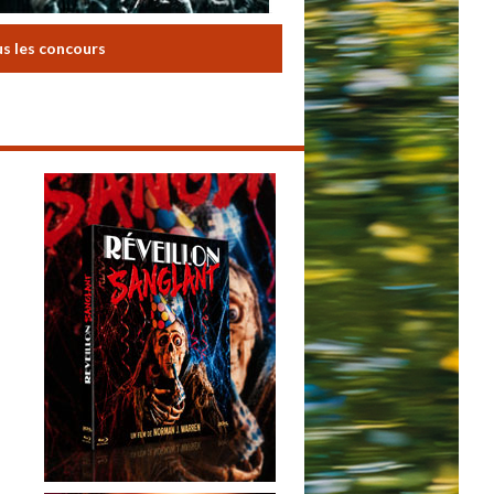
us les concours