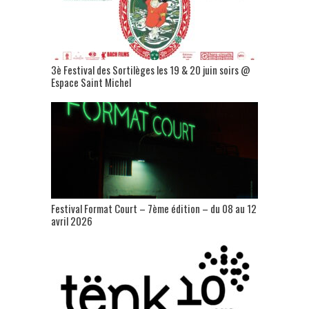
3è Festival des Sortilèges les 19 & 20 juin soirs @
Espace Saint Michel
Festival Format Court – 7ème édition – du 08 au 12
avril 2026