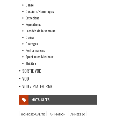
Danse
Dossiers/Hommages
Entretiens
Expositions
La vidéo de la semaine
Opéra
Ouvrages
Performances
Spectacles Musicaux
Théâtre
SORTIE VOD
VOD
VOD / PLATEFORME
MOTS-CLEFS
HOMOSEXUALITÉ
ANIMATION
ANNÉES 60