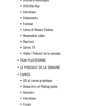
DVD/Blu-Ray
Entretiens
Evénements
Festival
Livres et Revues Cinéma
Nouveautés salles
Reprises
Séries TV
Vidéo / Podcast de la semaine
FILM PLATEFORME
LE PODCAST DE LA SEMAINE
LIVRES
BD et roman graphique
Beaux Arts et Photographie
Dossiers
Entretiens
Essais