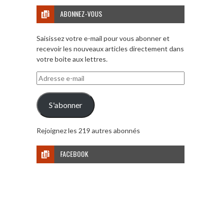
ABONNEZ-VOUS
Saisissez votre e-mail pour vous abonner et
recevoir les nouveaux articles directement dans
votre boite aux lettres.
Adresse
e-
mail
S'abonner
Rejoignez les 219 autres abonnés
FACEBOOK