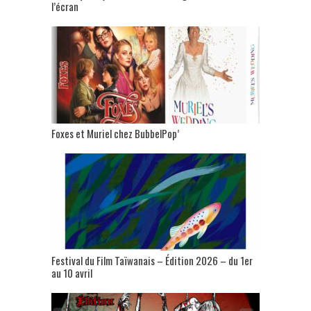
l’écran
Foxes et Muriel chez BubbelPop’
Festival du Film Taïwanais – Édition 2026 – du 1er
au 10 avril