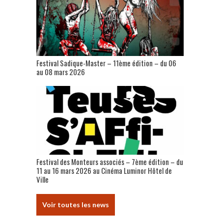
Festival Sadique-Master – 11ème édition – du 06
au 08 mars 2026
Festival des Monteurs associés – 7ème édition – du
11 au 16 mars 2026 au Cinéma Luminor Hôtel de
Ville
Voir toutes les news