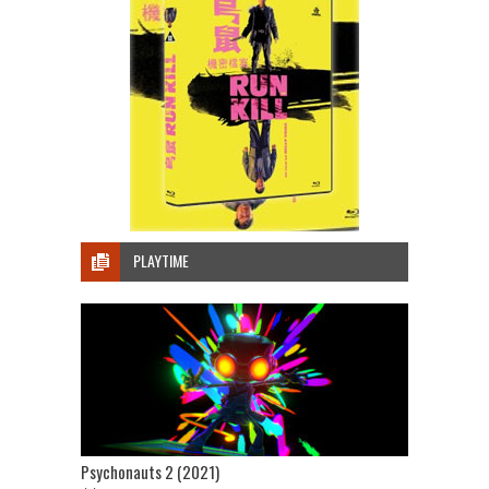
PLAYTIME
Psychonauts 2 (2021)