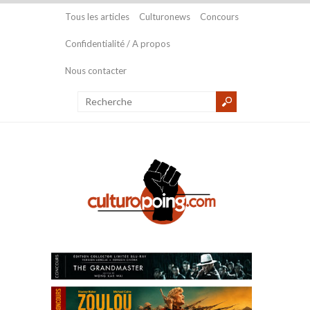
Tous les articles
Culturonews
Concours
Confidentialité / A propos
Nous contacter