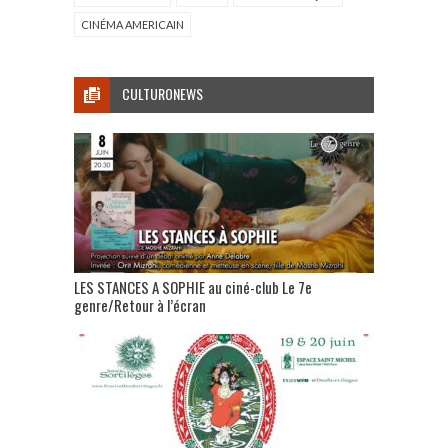
CINÉMA AMERICAIN
CULTURONEWS
LES STANCES A SOPHIE au ciné-club Le 7e
genre/Retour à l’écran