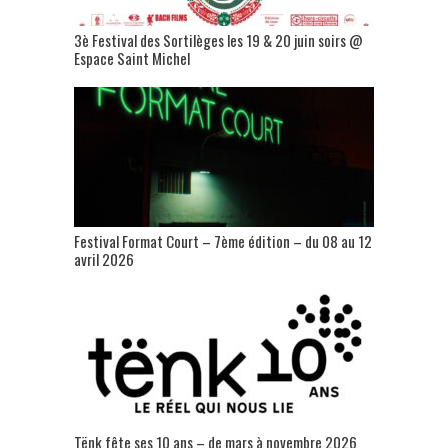
3è Festival des Sortilèges les 19 & 20 juin soirs @
Espace Saint Michel
Festival Format Court – 7ème édition – du 08 au 12
avril 2026
Tënk fête ses 10 ans – de mars à novembre 2026