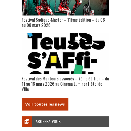
Festival Sadique-Master – 11ème édition – du 06
au 08 mars 2026
Festival des Monteurs associés – 7ème édition – du
11 au 16 mars 2026 au Cinéma Luminor Hôtel de
Ville
Voir toutes les news
ABONNEZ-VOUS