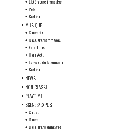
Littérature française
Polar
Sorties
MUSIQUE
Concerts
Dossiers/hommages
Entretiens
Hors Actu
La vidéo de la semaine
Sorties
NEWS
NON CLASSÉ
PLAYTIME
SCÈNES/EXPOS
Cirque
Danse
Dossiers/Hommages