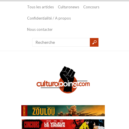
Tous les articles
Culturonews
Concours
Confidentialité / A propos
Nous contacter