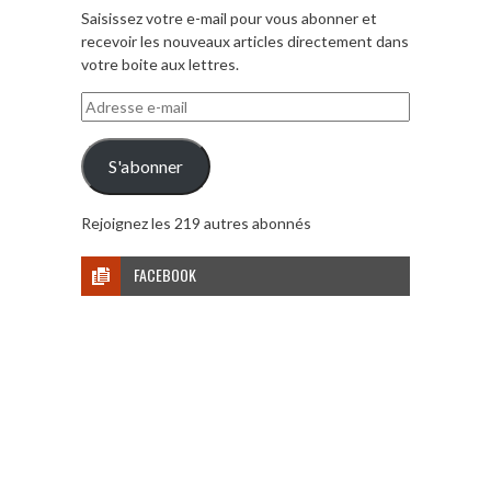
Saisissez votre e-mail pour vous abonner et
recevoir les nouveaux articles directement dans
votre boite aux lettres.
Adresse
e-
mail
S'abonner
Rejoignez les 219 autres abonnés
FACEBOOK