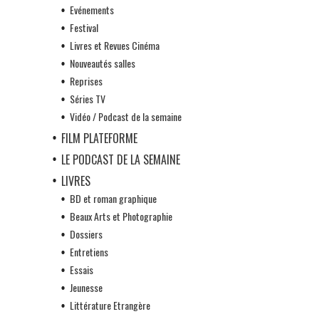
Evénements
Festival
Livres et Revues Cinéma
Nouveautés salles
Reprises
Séries TV
Vidéo / Podcast de la semaine
FILM PLATEFORME
LE PODCAST DE LA SEMAINE
LIVRES
BD et roman graphique
Beaux Arts et Photographie
Dossiers
Entretiens
Essais
Jeunesse
Littérature Etrangère