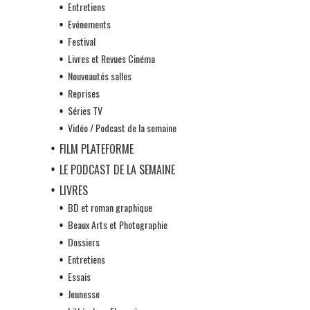
Entretiens
Evénements
Festival
Livres et Revues Cinéma
Nouveautés salles
Reprises
Séries TV
Vidéo / Podcast de la semaine
FILM PLATEFORME
LE PODCAST DE LA SEMAINE
LIVRES
BD et roman graphique
Beaux Arts et Photographie
Dossiers
Entretiens
Essais
Jeunesse