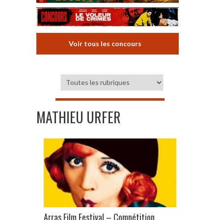
Voir tous les concours
MATHIEU URFER
Arras Film Festival – Compétition