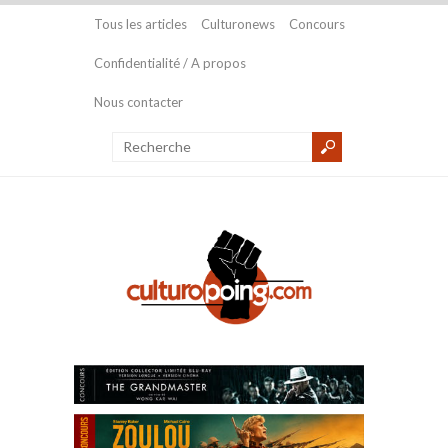
Tous les articles
Culturonews
Concours
Confidentialité / A propos
Nous contacter