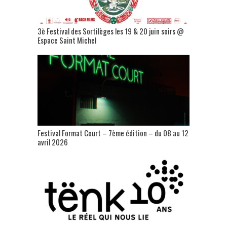
3è Festival des Sortilèges les 19 & 20 juin soirs @
Espace Saint Michel
Festival Format Court – 7ème édition – du 08 au 12
avril 2026