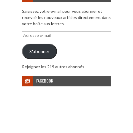
Saisissez votre e-mail pour vous abonner et
recevoir les nouveaux articles directement dans
votre boite aux lettres.
Adresse
e-
mail
S'abonner
Rejoignez les 219 autres abonnés
FACEBOOK