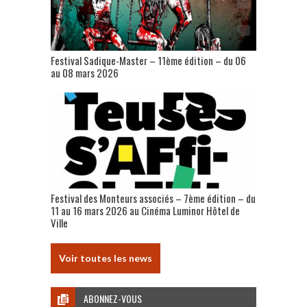
Festival Sadique-Master – 11ème édition – du 06
au 08 mars 2026
Festival des Monteurs associés – 7ème édition – du
11 au 16 mars 2026 au Cinéma Luminor Hôtel de
Ville
Voir toutes les news
ABONNEZ-VOUS