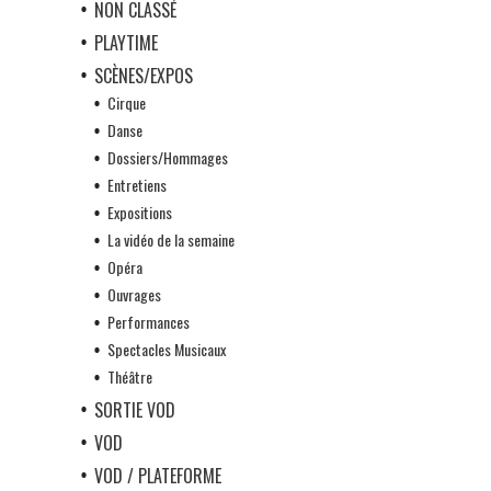
NON CLASSÉ
PLAYTIME
SCÈNES/EXPOS
Cirque
Danse
Dossiers/Hommages
Entretiens
Expositions
La vidéo de la semaine
Opéra
Ouvrages
Performances
Spectacles Musicaux
Théâtre
SORTIE VOD
VOD
VOD / PLATEFORME