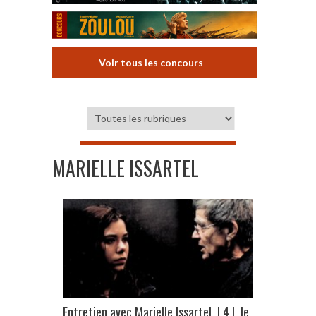
Voir tous les concours
MARIELLE ISSARTEL
Entretien avec Marielle Issartel | 4 | le