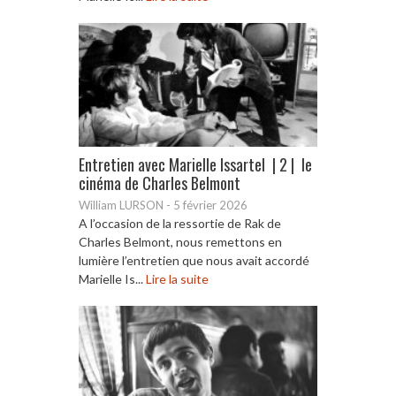
Entretien avec Marielle Issartel | 2 | le
cinéma de Charles Belmont
William LURSON
-
5 février 2026
A l’occasion de la ressortie de Rak de
Charles Belmont, nous remettons en
lumière l’entretien que nous avait accordé
Marielle Is...
Lire la suite