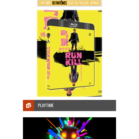
PLAYTIME