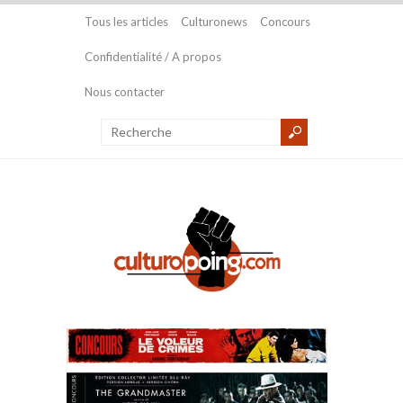
Tous les articles
Culturonews
Concours
Confidentialité / A propos
Nous contacter