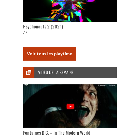
Psychonauts 2 (2021)
/ /
Voir tous les playtime
VIDÉO DE LA SEMAINE
Fontaines D.C. – In The Modern World