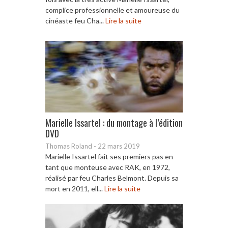
complice professionnelle et amoureuse du
cinéaste feu Cha...
Lire la suite
Marielle Issartel : du montage à l’édition
DVD
Thomas Roland
-
22 mars 2019
Marielle Issartel fait ses premiers pas en
tant que monteuse avec RAK, en 1972,
réalisé par feu Charles Belmont. Depuis sa
mort en 2011, ell...
Lire la suite