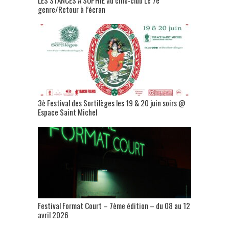
genre/Retour à l’écran
3è Festival des Sortilèges les 19 & 20 juin soirs @
Espace Saint Michel
Festival Format Court – 7ème édition – du 08 au 12
avril 2026