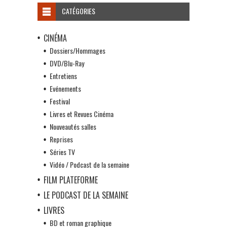
CATÉGORIES
CINÉMA
Dossiers/Hommages
DVD/Blu-Ray
Entretiens
Evénements
Festival
Livres et Revues Cinéma
Nouveautés salles
Reprises
Séries TV
Vidéo / Podcast de la semaine
FILM PLATEFORME
LE PODCAST DE LA SEMAINE
LIVRES
BD et roman graphique