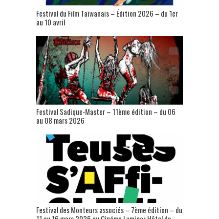
Festival du Film Taïwanais – Édition 2026 – du 1er
au 10 avril
Festival Sadique-Master – 11ème édition – du 06
au 08 mars 2026
Festival des Monteurs associés – 7ème édition – du
11 au 16 mars 2026 au Cinéma Luminor Hôtel de