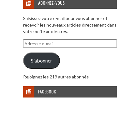
ABONNEZ-VOUS
Saisissez votre e-mail pour vous abonner et
recevoir les nouveaux articles directement dans
votre boite aux lettres.
Adresse
e-
mail
S'abonner
Rejoignez les 219 autres abonnés
FACEBOOK