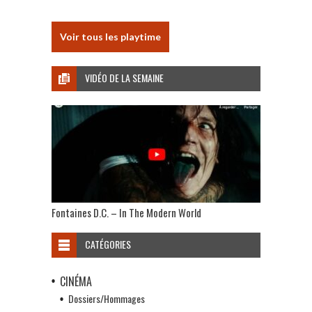
Voir tous les playtime
VIDÉO DE LA SEMAINE
Fontaines D.C. – In The Modern World
CATÉGORIES
CINÉMA
Dossiers/Hommages