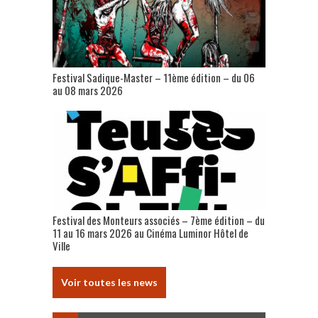
Festival Sadique-Master – 11ème édition – du 06
au 08 mars 2026
Festival des Monteurs associés – 7ème édition – du
11 au 16 mars 2026 au Cinéma Luminor Hôtel de
Ville
Voir toutes les news