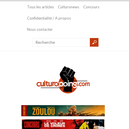
Tous les articles
Culturonews
Concours
Confidentialité / A propos
Nous contacter