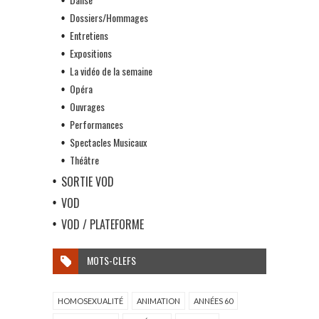
Dossiers/Hommages
Entretiens
Expositions
La vidéo de la semaine
Opéra
Ouvrages
Performances
Spectacles Musicaux
Théâtre
SORTIE VOD
VOD
VOD / PLATEFORME
MOTS-CLEFS
HOMOSEXUALITÉ
ANIMATION
ANNÉES 60