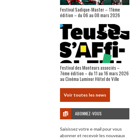
Festival Sadique-Master – 11ème
édition – du 06 au 08 mars 2026
Festival des Monteurs associés –
7ème édition – du 11 au 16 mars 2026
au Cinéma Luminor Hôtel de Ville
Voir toutes les news
ABONNEZ-VOUS
Saisissez votre e-mail pour vous
abonner et recevoir les nouveaux