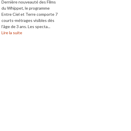
Dernière nouveauté des Films
du Whippet, le programme
Entre Ciel et Terre comporte 7
courts-métrages visibles dès
l’âge de 3 ans. Les specta...
Lire la suite