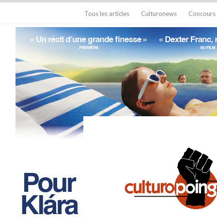
Tous les articles
Culturonews
Concours