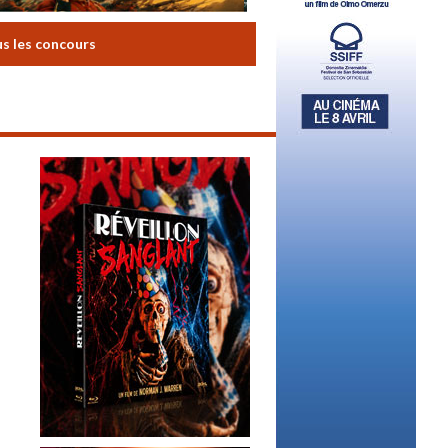
us les concours