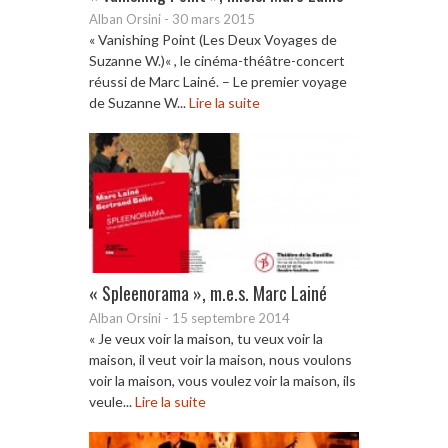
Alban Orsini
-
30 mars 2015
« Vanishing Point (Les Deux Voyages de
Suzanne W.)« , le cinéma-théâtre-concert
réussi de Marc Lainé. – Le premier voyage
de Suzanne W...
Lire la suite
« Spleenorama », m.e.s. Marc Lainé
Alban Orsini
-
15 septembre 2014
« Je veux voir la maison, tu veux voir la
maison, il veut voir la maison, nous voulons
voir la maison, vous voulez voir la maison, ils
veule...
Lire la suite