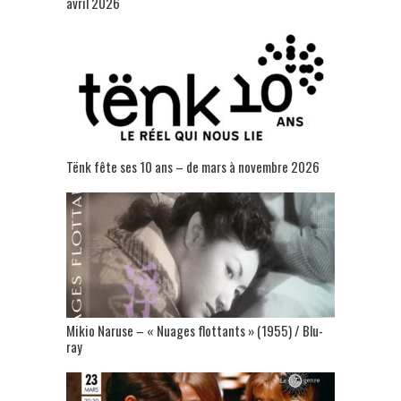
avril 2026
Tënk fête ses 10 ans – de mars à novembre 2026
Mikio Naruse – « Nuages flottants » (1955) / Blu-
ray