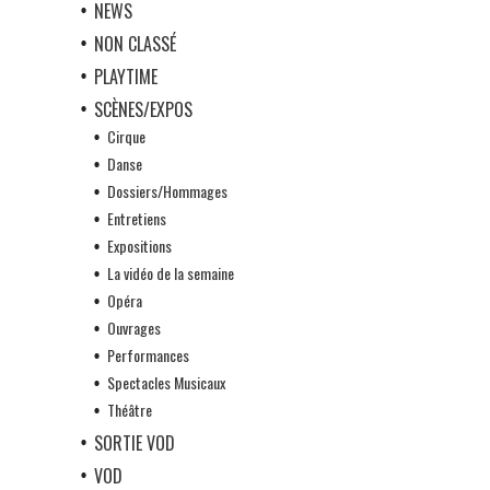
NEWS
NON CLASSÉ
PLAYTIME
SCÈNES/EXPOS
Cirque
Danse
Dossiers/Hommages
Entretiens
Expositions
La vidéo de la semaine
Opéra
Ouvrages
Performances
Spectacles Musicaux
Théâtre
SORTIE VOD
VOD