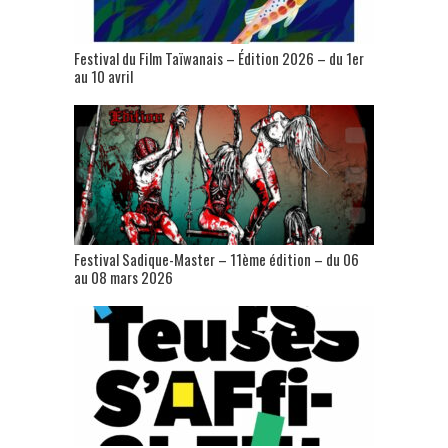
Festival du Film Taïwanais – Édition 2026 – du 1er
au 10 avril
Festival Sadique-Master – 11ème édition – du 06
au 08 mars 2026