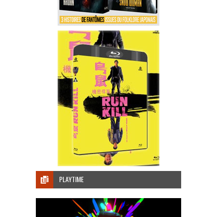
PLAYTIME