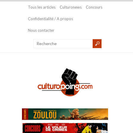
Tous les articles
Culturonews
Concours
Confidentialité / A propos
Nous contacter