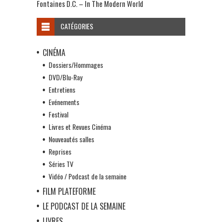
Fontaines D.C. – In The Modern World
CATÉGORIES
CINÉMA
Dossiers/Hommages
DVD/Blu-Ray
Entretiens
Evénements
Festival
Livres et Revues Cinéma
Nouveautés salles
Reprises
Séries TV
Vidéo / Podcast de la semaine
FILM PLATEFORME
LE PODCAST DE LA SEMAINE
LIVRES