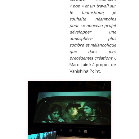
« pop » et un travail sur
le fantastique, je
souhaite néanmoins
pour ce nouveau projet
développer une
atmosphère plus
sombre et mélancolique
que dans mes
précédentes créations
»,
Marc Lainé à propos de
Vanishing Point.