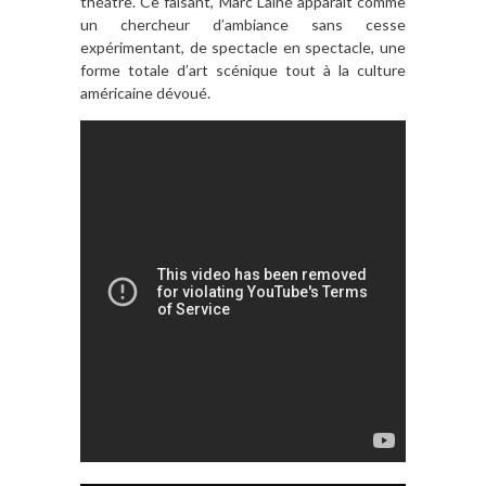
théâtre. Ce faisant, Marc Lainé apparaît comme
un chercheur d’ambiance sans cesse
expérimentant, de spectacle en spectacle, une
forme totale d’art scénique tout à la culture
américaine dévoué.