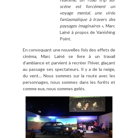
scène est forcément un
voyage mental, une virée
fantasmatique à travers des
paysages imaginaires
», Marc
Lainé à propos de Vanishing
Point.
En convoquant une nouvelles fois des effets de
cinéma, Marc Lainé se livre à un travail
d’ambiance et parvient à recréer l’hiver, glaçant
au passage ses spectateurs. Il y a de la neige,
du vent… Nous sommes sur la route avec les
personnages, nous sommes dans les forêts et
comme eux, nous sommes gelés.