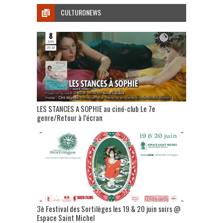
CULTURONEWS
LES STANCES A SOPHIE au ciné-club Le 7e
genre/Retour à l’écran
3è Festival des Sortilèges les 19 & 20 juin soirs @
Espace Saint Michel