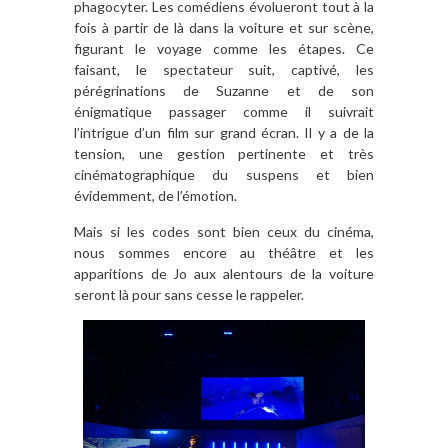
phagocyter. Les comédiens évolueront tout à la
fois à partir de là dans la voiture et sur scène,
figurant le voyage comme les étapes. Ce
faisant, le spectateur suit, captivé, les
pérégrinations de Suzanne et de son
énigmatique passager comme il suivrait
l’intrigue d’un film sur grand écran. Il y a de la
tension, une gestion pertinente et très
cinématographique du suspens et bien
évidemment, de l’émotion.
Mais si les codes sont bien ceux du cinéma,
nous sommes encore au théâtre et les
apparitions de Jo aux alentours de la voiture
seront là pour sans cesse le rappeler.