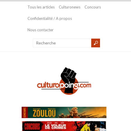
Tous les articles
Culturonews
Concours
Confidentialité / A propos
Nous contacter