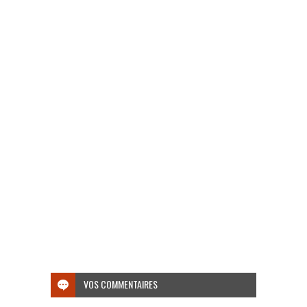
VOS COMMENTAIRES