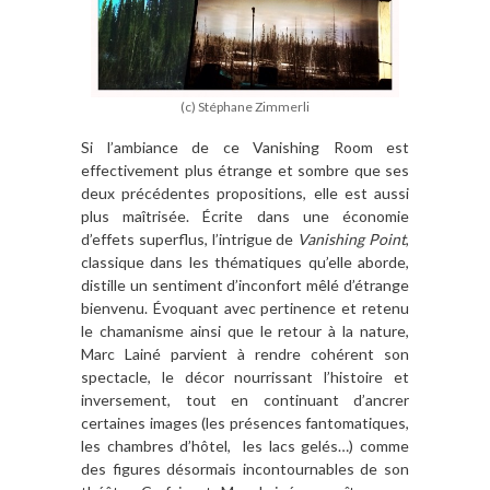
(c) Stéphane Zimmerli
Si l’ambiance de ce Vanishing Room est
effectivement plus étrange et sombre que ses
deux précédentes propositions, elle est aussi
plus maîtrisée. Écrite dans une économie
d’effets superflus, l’intrigue de
Vanishing Point
,
classique dans les thématiques qu’elle aborde,
distille un sentiment d’inconfort mêlé d’étrange
bienvenu. Évoquant avec pertinence et retenu
le chamanisme ainsi que le retour à la nature,
Marc Lainé parvient à rendre cohérent son
spectacle, le décor nourrissant l’histoire et
inversement, tout en continuant d’ancrer
certaines images (les présences fantomatiques,
les chambres d’hôtel, les lacs gelés…) comme
des figures désormais incontournables de son