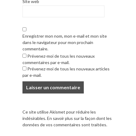
Site web
Enregistrer mon nom, mon e-mail et mon site
dans le navigateur pour mon prochain
commentaire.
Prévenez-moi de tous les nouveaux
commentaires par e-mail.
Prévenez-moi de tous les nouveaux articles
par e-mail.
Ce site utilise Akismet pour réduire les
indésirables.
En savoir plus sur la façon dont les
données de vos commentaires sont traitées
.