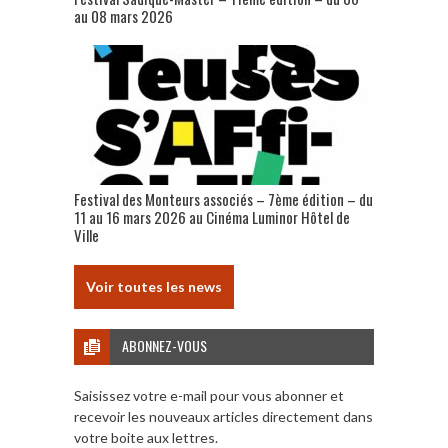
au 08 mars 2026
Festival des Monteurs associés – 7ème édition – du
11 au 16 mars 2026 au Cinéma Luminor Hôtel de
Ville
Voir toutes les news
ABONNEZ-VOUS
Saisissez votre e-mail pour vous abonner et
recevoir les nouveaux articles directement dans
votre boite aux lettres.