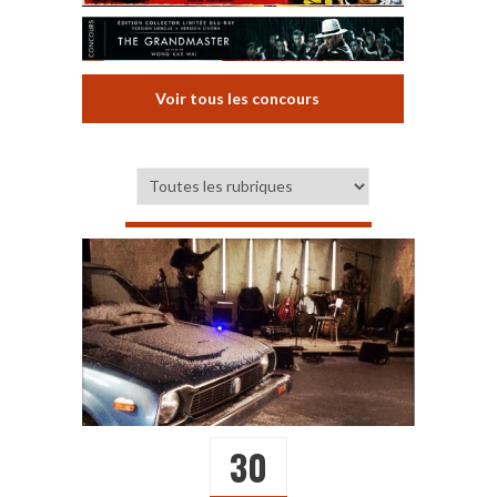
Voir tous les concours
30