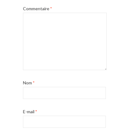
Commentaire
*
Nom
*
E-mail
*