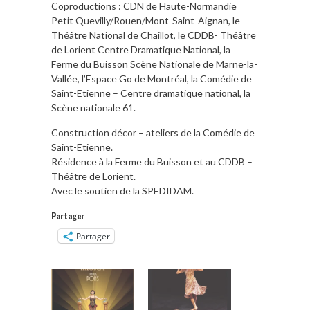
Coproductions : CDN de Haute-Normandie
Petit Quevilly/Rouen/Mont-Saint-Aignan, le
Théâtre National de Chaillot, le CDDB- Théâtre
de Lorient Centre Dramatique National, la
Ferme du Buisson Scène Nationale de Marne-la-
Vallée, l’Espace Go de Montréal, la Comédie de
Saint-Etienne – Centre dramatique national, la
Scène nationale 61.
Construction décor – ateliers de la Comédie de
Saint-Etienne.
Résidence à la Ferme du Buisson et au CDDB –
Théâtre de Lorient.
Avec le soutien de la SPEDIDAM.
Partager
Partager