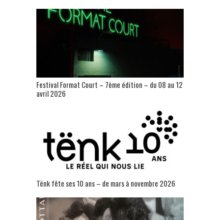
Festival Format Court – 7ème édition – du 08 au 12
avril 2026
Tënk fête ses 10 ans – de mars à novembre 2026