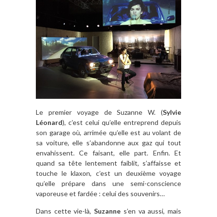
Le premier voyage de Suzanne W. (
Sylvie
Léonard
), c’est celui qu’elle entreprend depuis
son garage où, arrimée qu’elle est au volant de
sa voiture, elle s’abandonne aux gaz qui tout
envahissent. Ce faisant, elle part. Enfin. Et
quand sa tête lentement faiblit, s’affaisse et
touche le klaxon, c’est un deuxième voyage
qu’elle prépare dans une semi-conscience
vaporeuse et fardée : celui des souvenirs…
Dans cette vie-là,
Suzanne
s’en va aussi, mais