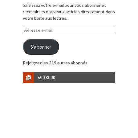
Saisissez votre e-mail pour vous abonner et
recevoir les nouveaux articles directement dans
votre boite aux lettres.
Adresse
e-
mail
S'abonner
Rejoignez les 219 autres abonnés
FACEBOOK