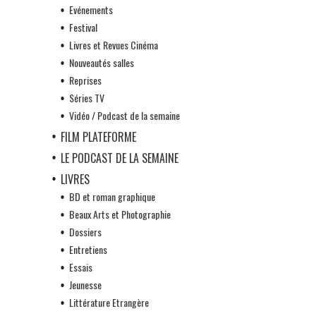
Evénements
Festival
Livres et Revues Cinéma
Nouveautés salles
Reprises
Séries TV
Vidéo / Podcast de la semaine
FILM PLATEFORME
LE PODCAST DE LA SEMAINE
LIVRES
BD et roman graphique
Beaux Arts et Photographie
Dossiers
Entretiens
Essais
Jeunesse
Littérature Etrangère