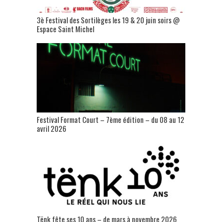
3è Festival des Sortilèges les 19 & 20 juin soirs @
Espace Saint Michel
Festival Format Court – 7ème édition – du 08 au 12
avril 2026
Tënk fête ses 10 ans – de mars à novembre 2026