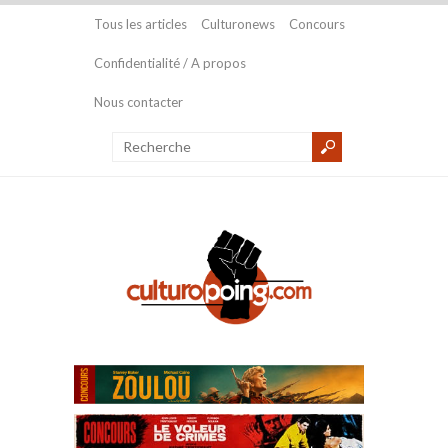
Tous les articles
Culturonews
Concours
Confidentialité / A propos
Nous contacter