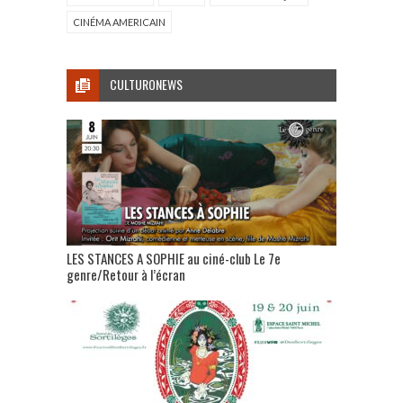
CINÉMA AMERICAIN
CULTURONEWS
LES STANCES A SOPHIE au ciné-club Le 7e
genre/Retour à l’écran