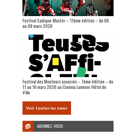
Festival Sadique-Master – 11ème édition – du 06
au 08 mars 2026
Festival des Monteurs associés – 7ème édition – du
11 au 16 mars 2026 au Cinéma Luminor Hôtel de
Ville
Voir toutes les news
ABONNEZ-VOUS