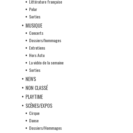
Littérature française
Polar
Sorties
MUSIQUE
Concerts
Dossiers/hommages
Entretiens
Hors Actu
La vidéo de la semaine
Sorties
NEWS
NON CLASSÉ
PLAYTIME
SCÈNES/EXPOS
Cirque
Danse
Dossiers/Hommages