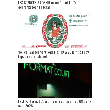
LES STANCES A SOPHIE au ciné-club Le 7e
genre/Retour à l’écran
3è Festival des Sortilèges les 19 & 20 juin soirs @
Espace Saint Michel
Festival Format Court – 7ème édition – du 08 au 12
avril 2026