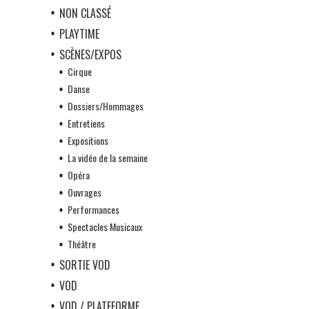
NON CLASSÉ
PLAYTIME
SCÈNES/EXPOS
Cirque
Danse
Dossiers/Hommages
Entretiens
Expositions
La vidéo de la semaine
Opéra
Ouvrages
Performances
Spectacles Musicaux
Théâtre
SORTIE VOD
VOD
VOD / PLATEFORME