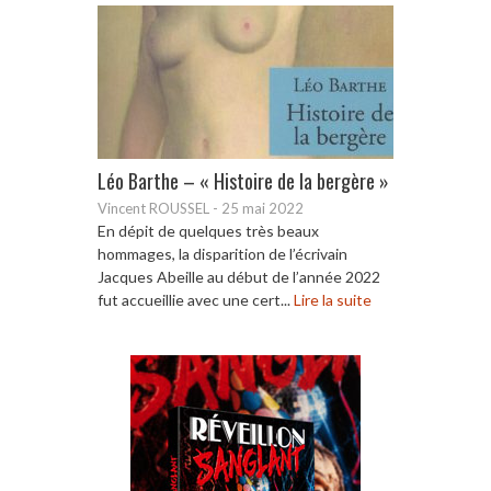
Léo Barthe – « Histoire de la bergère »
Vincent ROUSSEL
-
25 mai 2022
En dépit de quelques très beaux
hommages, la disparition de l’écrivain
Jacques Abeille au début de l’année 2022
fut accueillie avec une cert...
Lire la suite