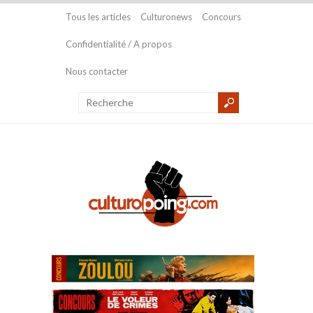
Tous les articles
Culturonews
Concours
Confidentialité / A propos
Nous contacter