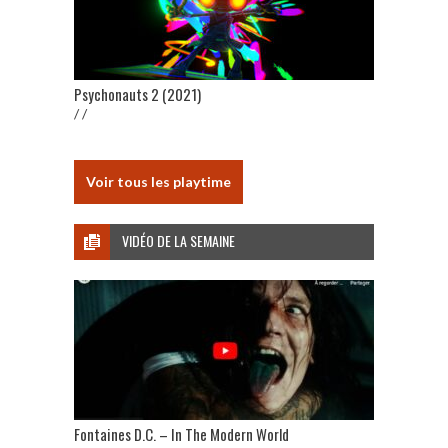
Psychonauts 2 (2021)
/ /
Voir tous les playtime
VIDÉO DE LA SEMAINE
Fontaines D.C. – In The Modern World