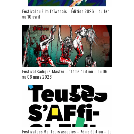
Festival du Film Taïwanais – Édition 2026 – du 1er
au 10 avril
Festival Sadique-Master – 11ème édition – du 06
au 08 mars 2026
Festival des Monteurs associés – 7ème édition – du