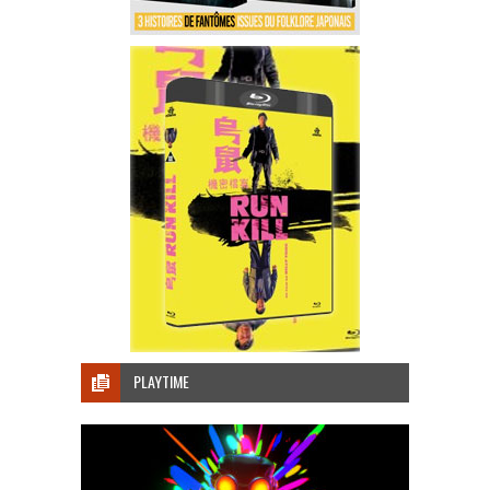
PLAYTIME