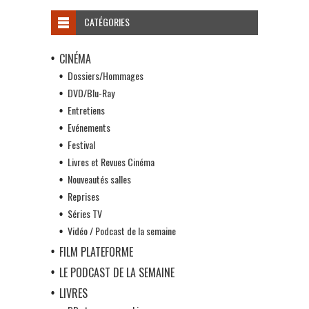
CATÉGORIES
CINÉMA
Dossiers/Hommages
DVD/Blu-Ray
Entretiens
Evénements
Festival
Livres et Revues Cinéma
Nouveautés salles
Reprises
Séries TV
Vidéo / Podcast de la semaine
FILM PLATEFORME
LE PODCAST DE LA SEMAINE
LIVRES