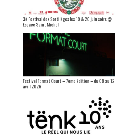
3è Festival des Sortilèges les 19 & 20 juin soirs @
Espace Saint Michel
Festival Format Court – 7ème édition – du 08 au 12
avril 2026