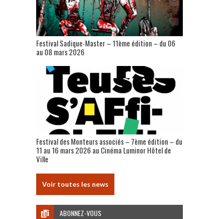
Festival Sadique-Master – 11ème édition – du 06
au 08 mars 2026
Festival des Monteurs associés – 7ème édition – du
11 au 16 mars 2026 au Cinéma Luminor Hôtel de
Ville
Voir toutes les news
ABONNEZ-VOUS