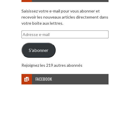
Saisissez votre e-mail pour vous abonner et
recevoir les nouveaux articles directement dans
votre boite aux lettres.
Adresse
e-
mail
S'abonner
Rejoignez les 219 autres abonnés
FACEBOOK