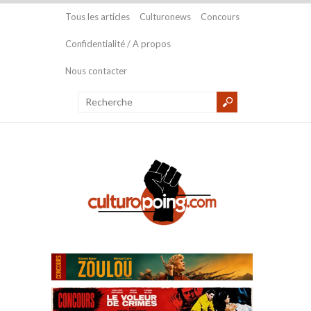
Tous les articles
Culturonews
Concours
Confidentialité / A propos
Nous contacter