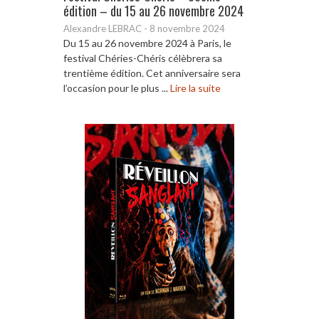
édition – du 15 au 26 novembre 2024
Alexandre LEBRAC
-
8 novembre 2024
Du 15 au 26 novembre 2024 à Paris, le
festival Chéries-Chéris célèbrera sa
trentième édition. Cet anniversaire sera
l’occasion pour le plus ...
Lire la suite