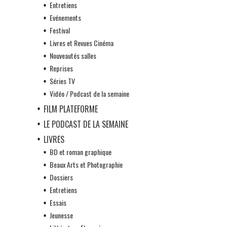
Entretiens
Evénements
Festival
Livres et Revues Cinéma
Nouveautés salles
Reprises
Séries TV
Vidéo / Podcast de la semaine
FILM PLATEFORME
LE PODCAST DE LA SEMAINE
LIVRES
BD et roman graphique
Beaux Arts et Photographie
Dossiers
Entretiens
Essais
Jeunesse