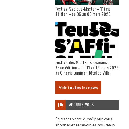
Festival Sadique-Master – 11ème
édition – du 06 au 08 mars 2026
Festival des Monteurs associés –
7ème édition – du 11 au 16 mars 2026
au Cinéma Luminor Hôtel de Ville
Voir toutes les news
ABONNEZ-VOUS
Saisissez votre e-mail pour vous
abonner et recevoir les nouveaux