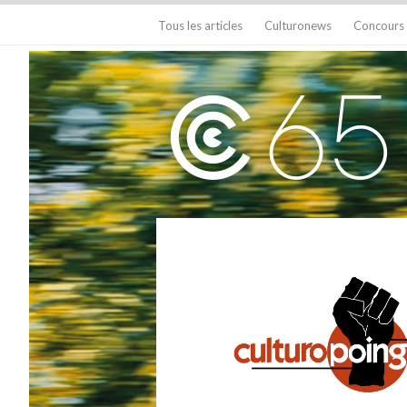
Tous les articles
Culturonews
Concours