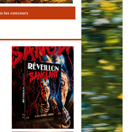
us les concours