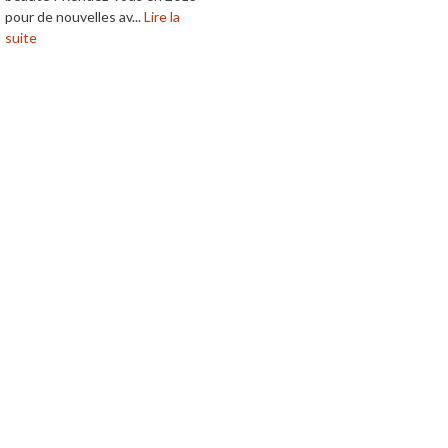
pour de nouvelles av...
Lire la
suite