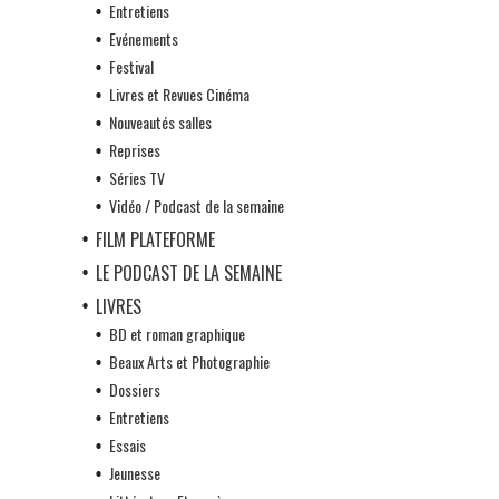
Entretiens
Evénements
Festival
Livres et Revues Cinéma
Nouveautés salles
Reprises
Séries TV
Vidéo / Podcast de la semaine
FILM PLATEFORME
LE PODCAST DE LA SEMAINE
LIVRES
BD et roman graphique
Beaux Arts et Photographie
Dossiers
Entretiens
Essais
Jeunesse