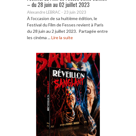
– du 28 juin au 02 juillet 2023
Alexandre LEBRAC
-
23 juin 2023
À l’occasion de sa huitième édition, le
Festival du Film de Fesses revient à Paris
du 28 juin au 2 juillet 2023. Partagée entre
les cinéma ...
Lire la suite