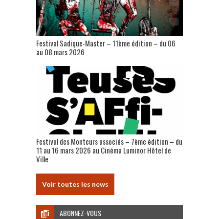
Festival Sadique-Master – 11ème édition – du 06
au 08 mars 2026
Festival des Monteurs associés – 7ème édition – du
11 au 16 mars 2026 au Cinéma Luminor Hôtel de
Ville
Voir toutes les news
ABONNEZ-VOUS