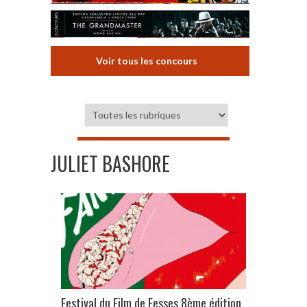
Voir tous les concours
JULIET BASHORE
Festival du Film de Fesses 8ème édition