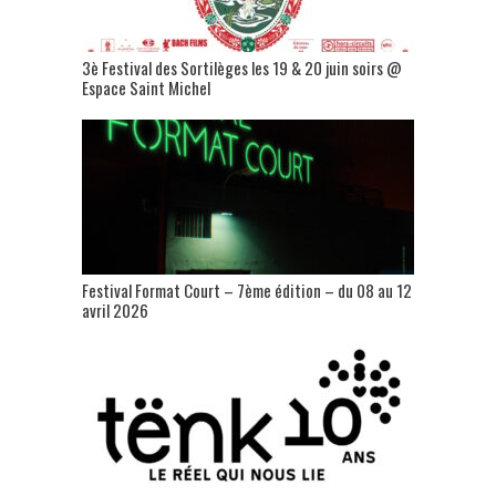
3è Festival des Sortilèges les 19 & 20 juin soirs @
Espace Saint Michel
Festival Format Court – 7ème édition – du 08 au 12
avril 2026