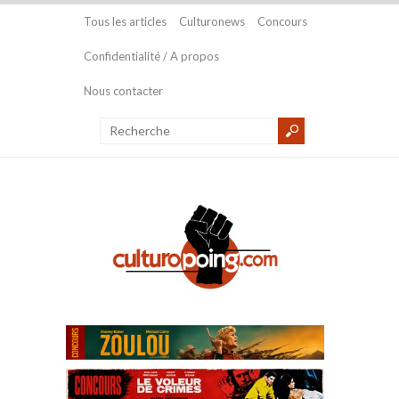
Tous les articles
Culturonews
Concours
Confidentialité / A propos
Nous contacter