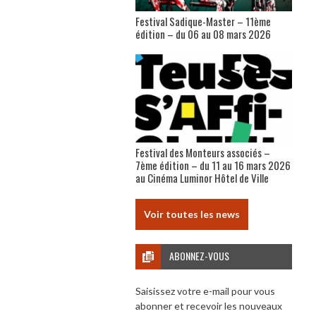
Festival Sadique-Master – 11ème
édition – du 06 au 08 mars 2026
Festival des Monteurs associés –
7ème édition – du 11 au 16 mars 2026
au Cinéma Luminor Hôtel de Ville
Voir toutes les news
ABONNEZ-VOUS
Saisissez votre e-mail pour vous
abonner et recevoir les nouveaux