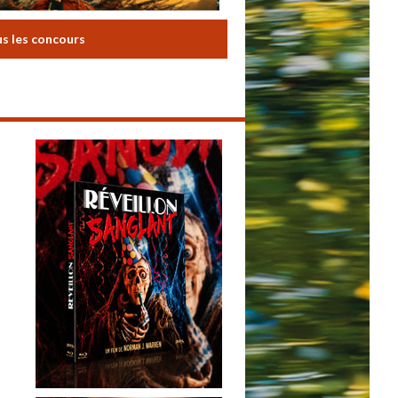
us les concours