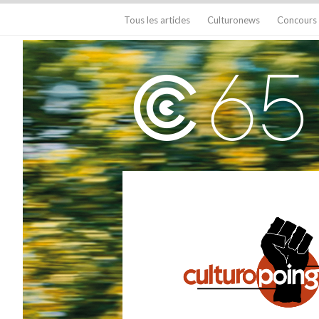
Tous les articles
Culturonews
Concours