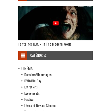
Fontaines D.C. – In The Modern World
CATÉGORIES
CINÉMA
Dossiers/Hommages
DVD/Blu-Ray
Entretiens
Evénements
Festival
Livres et Revues Cinéma