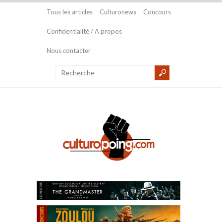
Tous les articles
Culturonews
Concours
Confidentialité / A propos
Nous contacter