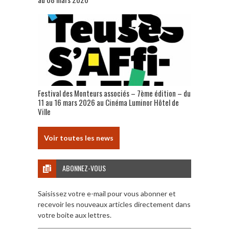
Festival des Monteurs associés – 7ème édition – du
11 au 16 mars 2026 au Cinéma Luminor Hôtel de
Ville
Voir toutes les news
ABONNEZ-VOUS
Saisissez votre e-mail pour vous abonner et
recevoir les nouveaux articles directement dans
votre boite aux lettres.