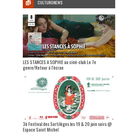
CULTURONEWS
LES STANCES A SOPHIE au ciné-club Le 7e
genre/Retour à l’écran
3è Festival des Sortilèges les 19 & 20 juin soirs @
Espace Saint Michel