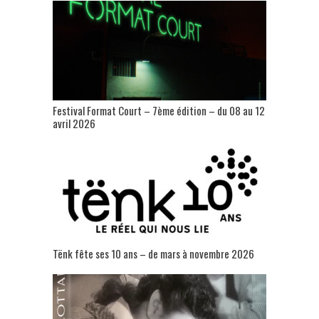
Festival Format Court – 7ème édition – du 08 au 12
avril 2026
Tënk fête ses 10 ans – de mars à novembre 2026