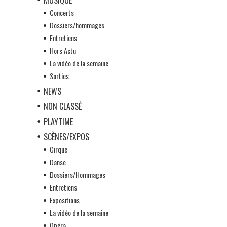
Concerts
Dossiers/hommages
Entretiens
Hors Actu
La vidéo de la semaine
Sorties
NEWS
NON CLASSÉ
PLAYTIME
SCÈNES/EXPOS
Cirque
Danse
Dossiers/Hommages
Entretiens
Expositions
La vidéo de la semaine
Opéra