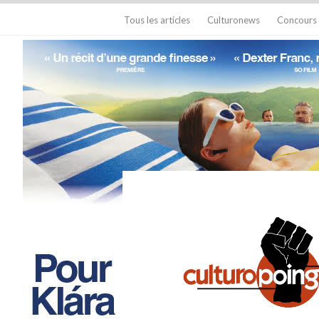
Tous les articles
Culturonews
Concours