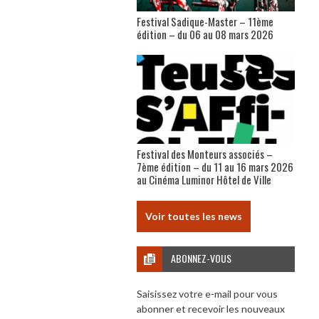
Festival Sadique-Master – 11ème
édition – du 06 au 08 mars 2026
Festival des Monteurs associés –
7ème édition – du 11 au 16 mars 2026
au Cinéma Luminor Hôtel de Ville
Voir toutes les news
ABONNEZ-VOUS
Saisissez votre e-mail pour vous
abonner et recevoir les nouveaux