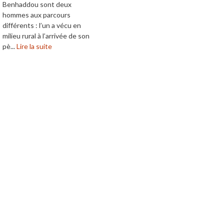
Benhaddou sont deux
hommes aux parcours
différents : l’un a vécu en
milieu rural à l’arrivée de son
pè...
Lire la suite