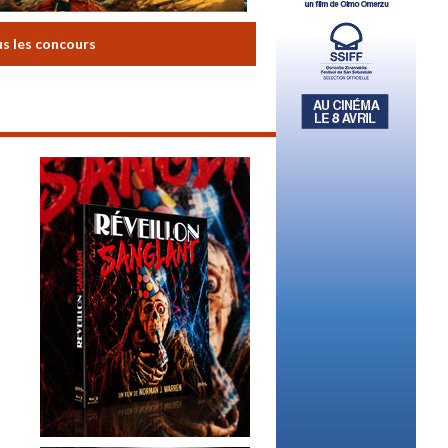
us les concours