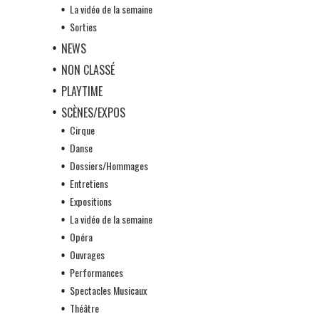
La vidéo de la semaine
Sorties
NEWS
NON CLASSÉ
PLAYTIME
SCÈNES/EXPOS
Cirque
Danse
Dossiers/Hommages
Entretiens
Expositions
La vidéo de la semaine
Opéra
Ouvrages
Performances
Spectacles Musicaux
Théâtre