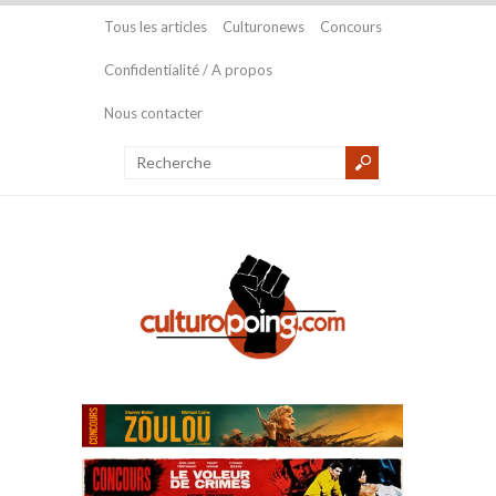
Tous les articles
Culturonews
Concours
Confidentialité / A propos
Nous contacter