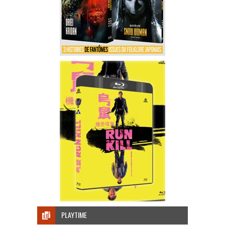
PLAYTIME