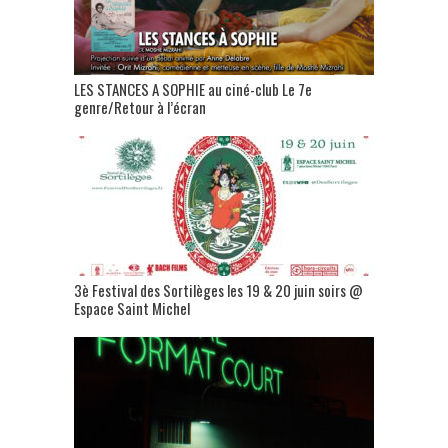
LES STANCES A SOPHIE au ciné-club Le 7e
genre/Retour à l’écran
3è Festival des Sortilèges les 19 & 20 juin soirs @
Espace Saint Michel