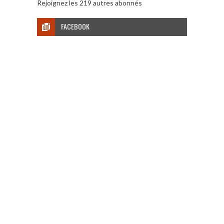
Rejoignez les 219 autres abonnés
FACEBOOK