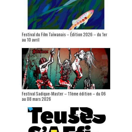
Festival du Film Taïwanais – Édition 2026 – du 1er
au 10 avril
Festival Sadique-Master – 11ème édition – du 06
au 08 mars 2026