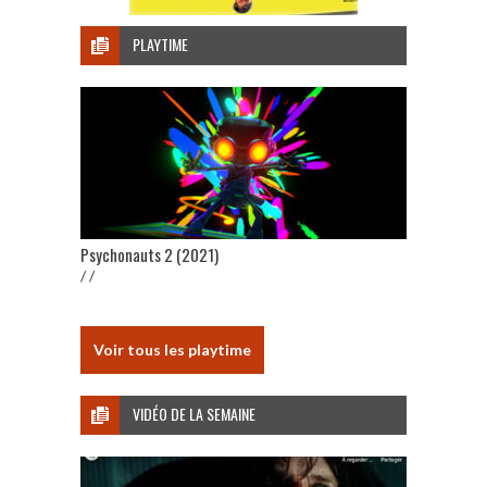
PLAYTIME
Psychonauts 2 (2021)
/ /
Voir tous les playtime
VIDÉO DE LA SEMAINE