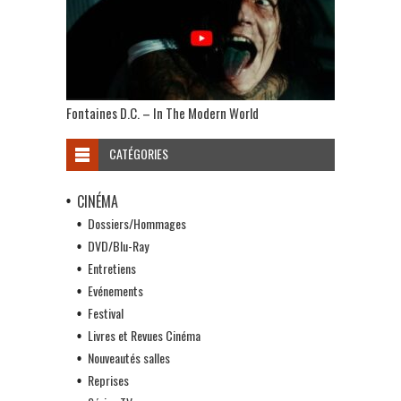
Fontaines D.C. – In The Modern World
CATÉGORIES
CINÉMA
Dossiers/Hommages
DVD/Blu-Ray
Entretiens
Evénements
Festival
Livres et Revues Cinéma
Nouveautés salles
Reprises