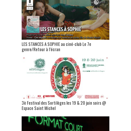
LES STANCES A SOPHIE au ciné-club Le 7e
genre/Retour à l’écran
3è Festival des Sortilèges les 19 & 20 juin soirs @
Espace Saint Michel