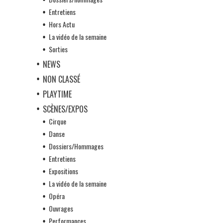
Entretiens
Hors Actu
La vidéo de la semaine
Sorties
NEWS
NON CLASSÉ
PLAYTIME
SCÈNES/EXPOS
Cirque
Danse
Dossiers/Hommages
Entretiens
Expositions
La vidéo de la semaine
Opéra
Ouvrages
Performances