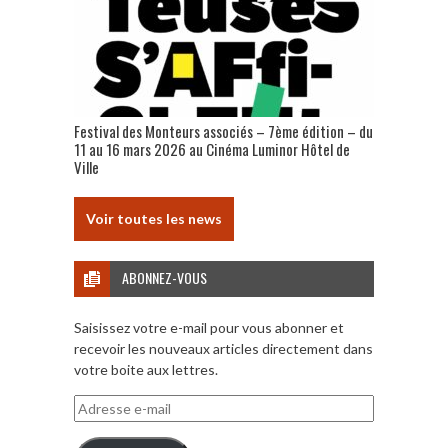
Festival des Monteurs associés – 7ème édition – du
11 au 16 mars 2026 au Cinéma Luminor Hôtel de
Ville
Voir toutes les news
ABONNEZ-VOUS
Saisissez votre e-mail pour vous abonner et
recevoir les nouveaux articles directement dans
votre boite aux lettres.
Adresse
e-
mail