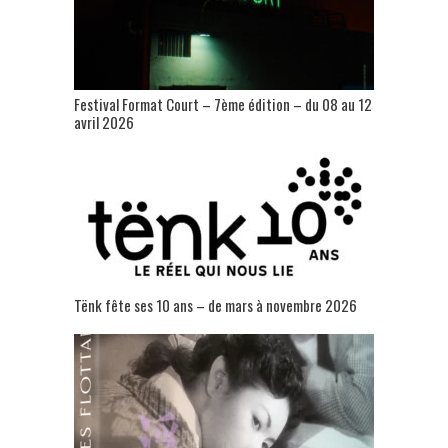
Festival Format Court – 7ème édition – du 08 au 12
avril 2026
Tënk fête ses 10 ans – de mars à novembre 2026