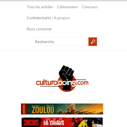
Tous les articles
Culturonews
Concours
Confidentialité / A propos
Nous contacter