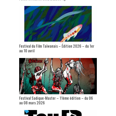
Festival du Film Taïwanais – Édition 2026 – du 1er
au 10 avril
Festival Sadique-Master – 11ème édition – du 06
au 08 mars 2026