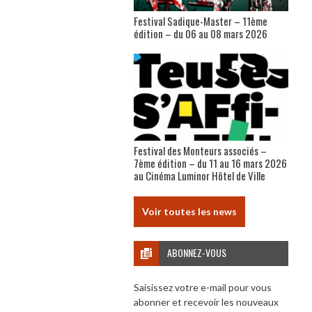
Festival Sadique-Master – 11ème
édition – du 06 au 08 mars 2026
Festival des Monteurs associés –
7ème édition – du 11 au 16 mars 2026
au Cinéma Luminor Hôtel de Ville
Voir toutes les news
ABONNEZ-VOUS
Saisissez votre e-mail pour vous
abonner et recevoir les nouveaux