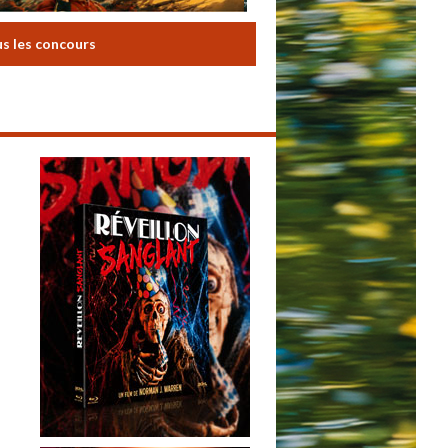
us les concours