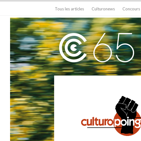
Tous les articles
Culturonews
Concours