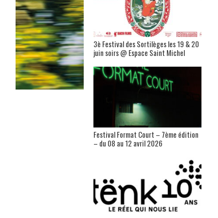
3è Festival des Sortilèges les 19 & 20
juin soirs @ Espace Saint Michel
Festival Format Court – 7ème édition
– du 08 au 12 avril 2026