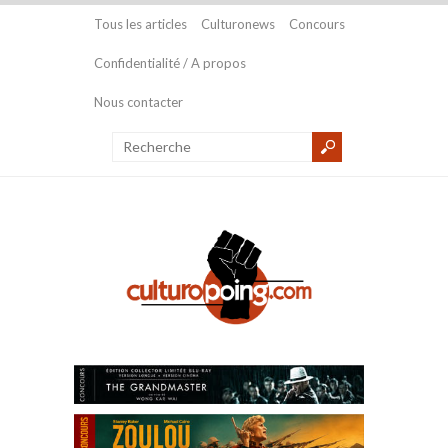
Tous les articles
Culturonews
Concours
Confidentialité / A propos
Nous contacter