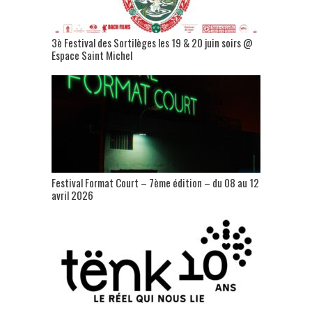
3è Festival des Sortilèges les 19 & 20 juin soirs @
Espace Saint Michel
Festival Format Court – 7ème édition – du 08 au 12
avril 2026