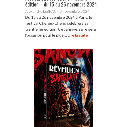
édition – du 15 au 26 novembre 2024
Alexandre LEBRAC
-
8 novembre 2024
Du 15 au 26 novembre 2024 à Paris, le
festival Chéries-Chéris célèbrera sa
trentième édition. Cet anniversaire sera
l’occasion pour le plus ...
Lire la suite