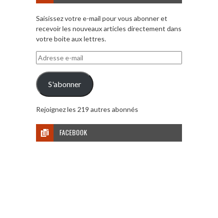
Saisissez votre e-mail pour vous abonner et
recevoir les nouveaux articles directement dans
votre boite aux lettres.
Adresse
e-
mail
S'abonner
Rejoignez les 219 autres abonnés
FACEBOOK