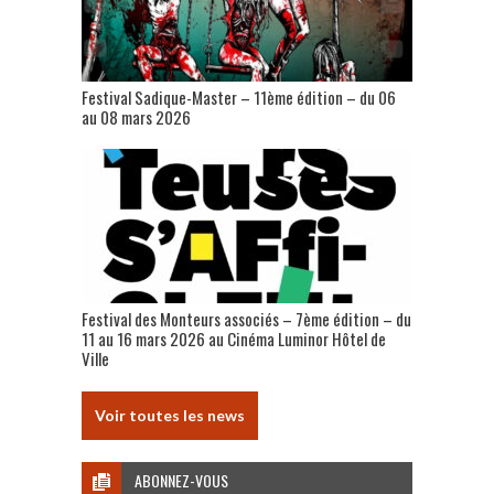
Festival Sadique-Master – 11ème édition – du 06
au 08 mars 2026
Festival des Monteurs associés – 7ème édition – du
11 au 16 mars 2026 au Cinéma Luminor Hôtel de
Ville
Voir toutes les news
ABONNEZ-VOUS