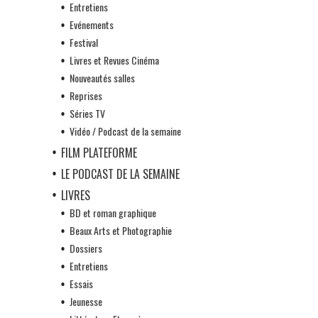
Entretiens
Evénements
Festival
Livres et Revues Cinéma
Nouveautés salles
Reprises
Séries TV
Vidéo / Podcast de la semaine
FILM PLATEFORME
LE PODCAST DE LA SEMAINE
LIVRES
BD et roman graphique
Beaux Arts et Photographie
Dossiers
Entretiens
Essais
Jeunesse