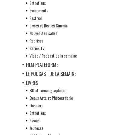
Entretiens
Evénements
Festival
Livres et Revues Cinéma
Nouveautés salles
Reprises
Séries TV
Vidéo / Podcast de la semaine
FILM PLATEFORME
LE PODCAST DE LA SEMAINE
LIVRES
BD et roman graphique
Beaux Arts et Photographie
Dossiers
Entretiens
Essais
Jeunesse