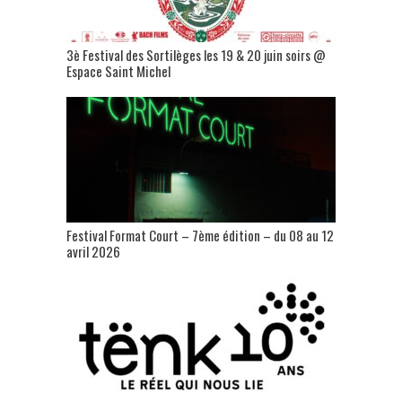
3è Festival des Sortilèges les 19 & 20 juin soirs @
Espace Saint Michel
Festival Format Court – 7ème édition – du 08 au 12
avril 2026