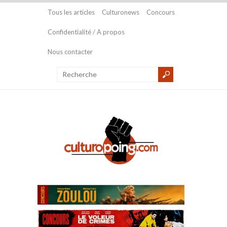
Tous les articles
Culturonews
Concours
Confidentialité / A propos
Nous contacter