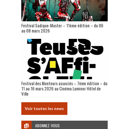
Festival Sadique-Master – 11ème édition – du 06
au 08 mars 2026
Festival des Monteurs associés – 7ème édition – du
11 au 16 mars 2026 au Cinéma Luminor Hôtel de
Ville
Voir toutes les news
ABONNEZ-VOUS