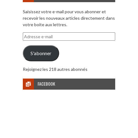
Saisissez votre e-mail pour vous abonner et
recevoir les nouveaux articles directement dans
votre boite aux lettres.
Adresse
e-
mail
S'abonner
Rejoignez les 218 autres abonnés
FACEBOOK