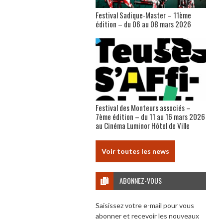
Festival Sadique-Master – 11ème
édition – du 06 au 08 mars 2026
Festival des Monteurs associés –
7ème édition – du 11 au 16 mars 2026
au Cinéma Luminor Hôtel de Ville
Voir toutes les news
ABONNEZ-VOUS
Saisissez votre e-mail pour vous
abonner et recevoir les nouveaux