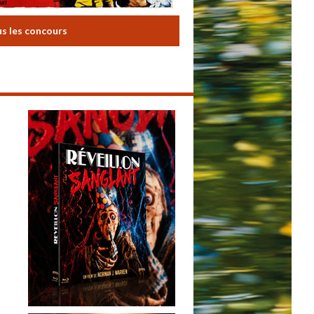
us les concours