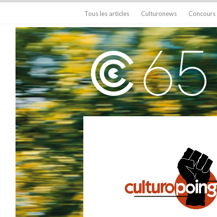
Tous les articles
Culturonews
Concours