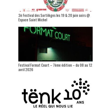
3è Festival des Sortilèges les 19 & 20 juin soirs @
Espace Saint Michel
Festival Format Court – 7ème édition – du 08 au 12
avril 2026