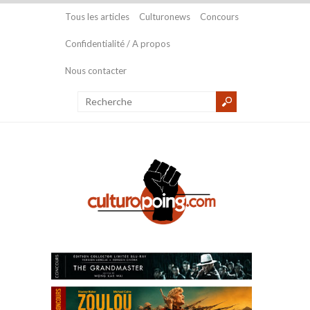
Tous les articles
Culturonews
Concours
Confidentialité / A propos
Nous contacter