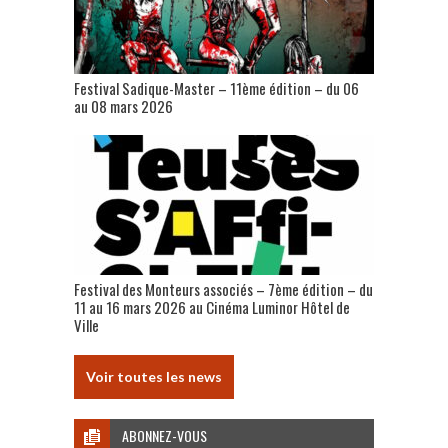
Festival Sadique-Master – 11ème édition – du 06
au 08 mars 2026
Festival des Monteurs associés – 7ème édition – du
11 au 16 mars 2026 au Cinéma Luminor Hôtel de
Ville
Voir toutes les news
ABONNEZ-VOUS