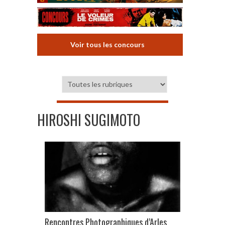
Voir tous les concours
HIROSHI SUGIMOTO
Rencontres Photographiques d’Arles