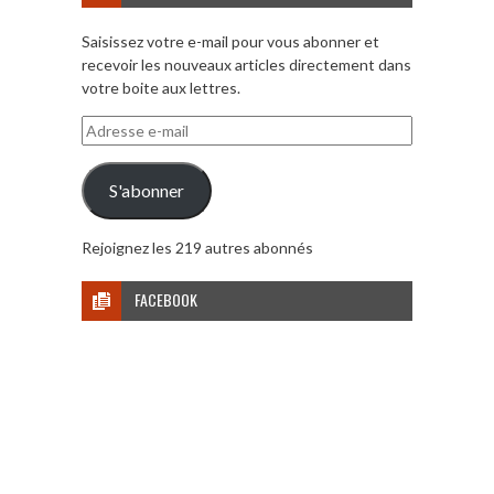
Saisissez votre e-mail pour vous abonner et
recevoir les nouveaux articles directement dans
votre boite aux lettres.
Adresse
e-
mail
S'abonner
Rejoignez les 219 autres abonnés
FACEBOOK