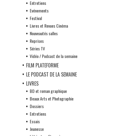
Entretiens
Evénements
Festival
Livres et Revues Cinéma
Nouveautés salles
Reprises
Séries TV
Vidéo / Podcast de la semaine
FILM PLATEFORME
LE PODCAST DE LA SEMAINE
LIVRES
BD et roman graphique
Beaux Arts et Photographie
Dossiers
Entretiens
Essais
Jeunesse