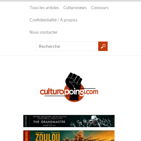
Tous les articles
Culturonews
Concours
Confidentialité / A propos
Nous contacter