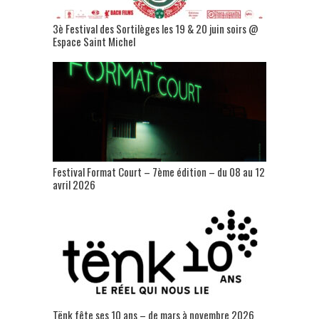
3è Festival des Sortilèges les 19 & 20 juin soirs @
Espace Saint Michel
Festival Format Court – 7ème édition – du 08 au 12
avril 2026
Tënk fête ses 10 ans – de mars à novembre 2026