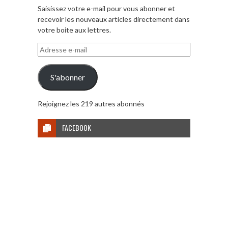
Saisissez votre e-mail pour vous abonner et
recevoir les nouveaux articles directement dans
votre boite aux lettres.
Adresse
e-
mail
S'abonner
Rejoignez les 219 autres abonnés
FACEBOOK