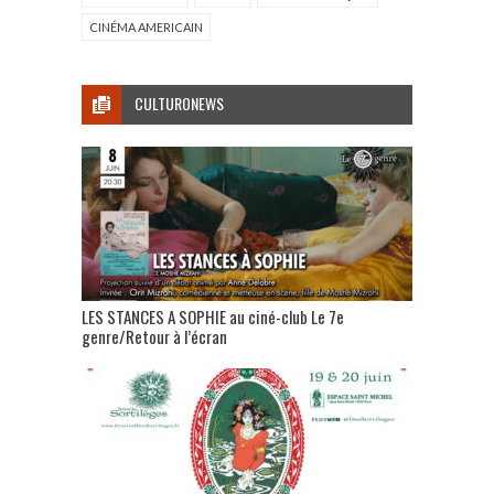
CINÉMA AMERICAIN
CULTURONEWS
LES STANCES A SOPHIE au ciné-club Le 7e
genre/Retour à l’écran