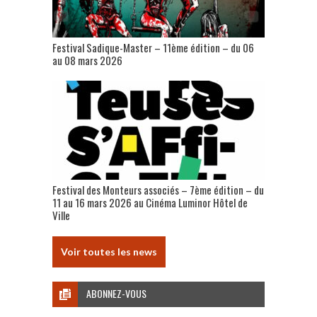
Festival Sadique-Master – 11ème édition – du 06
au 08 mars 2026
Festival des Monteurs associés – 7ème édition – du
11 au 16 mars 2026 au Cinéma Luminor Hôtel de
Ville
Voir toutes les news
ABONNEZ-VOUS