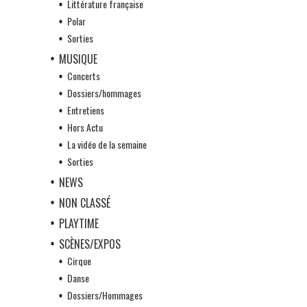
Littérature française
Polar
Sorties
MUSIQUE
Concerts
Dossiers/hommages
Entretiens
Hors Actu
La vidéo de la semaine
Sorties
NEWS
NON CLASSÉ
PLAYTIME
SCÈNES/EXPOS
Cirque
Danse
Dossiers/Hommages