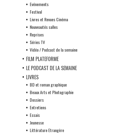
Evénements
Festival
Livres et Revues Cinéma
Nouveautés salles
Reprises
Séries TV
Vidéo / Podcast de la semaine
FILM PLATEFORME
LE PODCAST DE LA SEMAINE
LIVRES
BD et roman graphique
Beaux Arts et Photographie
Dossiers
Entretiens
Essais
Jeunesse
Littérature Etrangère