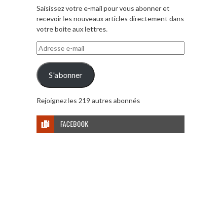
Saisissez votre e-mail pour vous abonner et
recevoir les nouveaux articles directement dans
votre boite aux lettres.
Adresse
e-
mail
S'abonner
Rejoignez les 219 autres abonnés
FACEBOOK