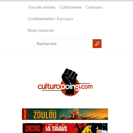
Tous les articles
Culturonews
Concours
Confidentialité / A propos
Nous contacter