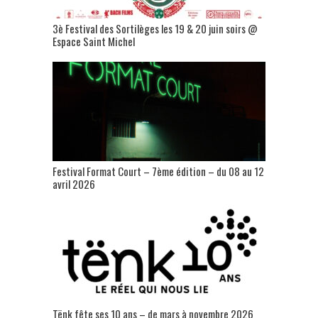
3è Festival des Sortilèges les 19 & 20 juin soirs @
Espace Saint Michel
Festival Format Court – 7ème édition – du 08 au 12
avril 2026
Tënk fête ses 10 ans – de mars à novembre 2026