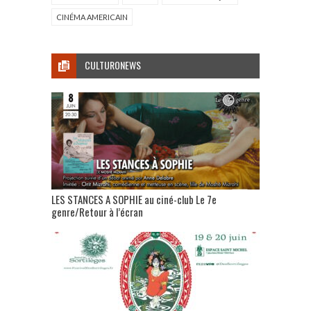
CINÉMA AMERICAIN
CULTURONEWS
LES STANCES A SOPHIE au ciné-club Le 7e
genre/Retour à l’écran