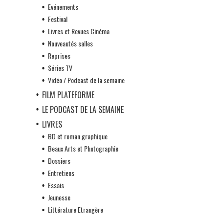
Evénements
Festival
Livres et Revues Cinéma
Nouveautés salles
Reprises
Séries TV
Vidéo / Podcast de la semaine
FILM PLATEFORME
LE PODCAST DE LA SEMAINE
LIVRES
BD et roman graphique
Beaux Arts et Photographie
Dossiers
Entretiens
Essais
Jeunesse
Littérature Etrangère