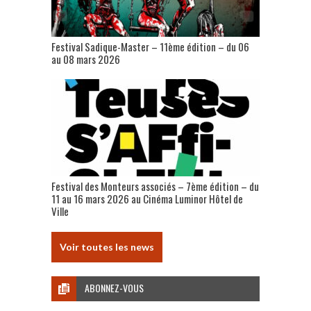
Festival Sadique-Master – 11ème édition – du 06
au 08 mars 2026
Festival des Monteurs associés – 7ème édition – du
11 au 16 mars 2026 au Cinéma Luminor Hôtel de
Ville
Voir toutes les news
ABONNEZ-VOUS