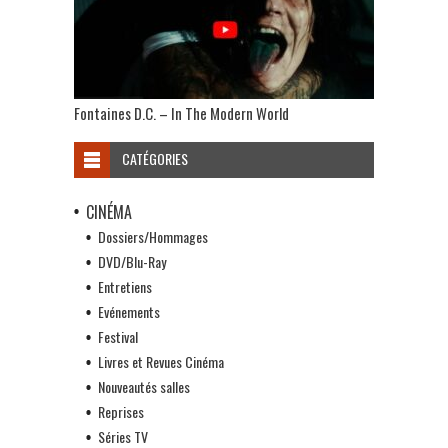
Fontaines D.C. – In The Modern World
CATÉGORIES
CINÉMA
Dossiers/Hommages
DVD/Blu-Ray
Entretiens
Evénements
Festival
Livres et Revues Cinéma
Nouveautés salles
Reprises
Séries TV