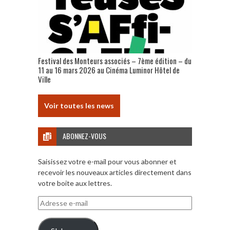
Festival des Monteurs associés – 7ème édition – du
11 au 16 mars 2026 au Cinéma Luminor Hôtel de
Ville
Voir toutes les news
ABONNEZ-VOUS
Saisissez votre e-mail pour vous abonner et
recevoir les nouveaux articles directement dans
votre boite aux lettres.
Adresse
e-
mail