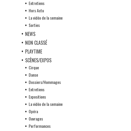
Entretiens
Hors Actu
La vidéo de la semaine
Sorties
NEWS
NON CLASSÉ
PLAYTIME
SCÈNES/EXPOS
Cirque
Danse
Dossiers/Hommages
Entretiens
Expositions
La vidéo de la semaine
Opéra
Ouvrages
Performances