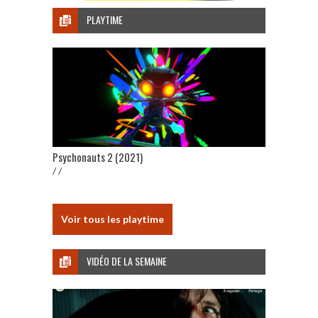
PLAYTIME
Psychonauts 2 (2021)
/ /
Voir tous les playtime
VIDÉO DE LA SEMAINE