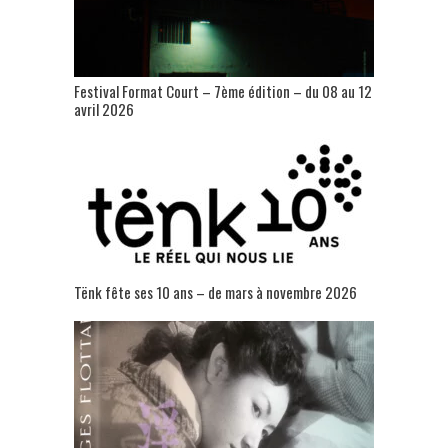
Festival Format Court – 7ème édition – du 08 au 12
avril 2026
Tënk fête ses 10 ans – de mars à novembre 2026