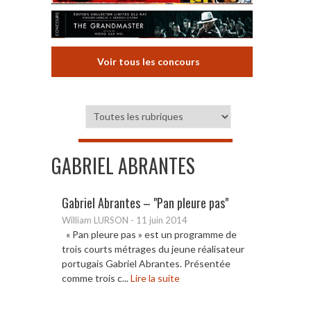
Voir tous les concours
GABRIEL ABRANTES
Gabriel Abrantes – "Pan pleure pas"
William LURSON
-
11 juin 2014
« Pan pleure pas » est un programme de
trois courts métrages du jeune réalisateur
portugais Gabriel Abrantes. Présentée
comme trois c...
Lire la suite