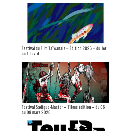
Festival du Film Taïwanais – Édition 2026 – du 1er
au 10 avril
Festival Sadique-Master – 11ème édition – du 06
au 08 mars 2026