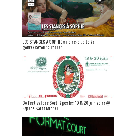
LES STANCES A SOPHIE au ciné-club Le 7e
genre/Retour à l’écran
3è Festival des Sortilèges les 19 & 20 juin soirs @
Espace Saint Michel