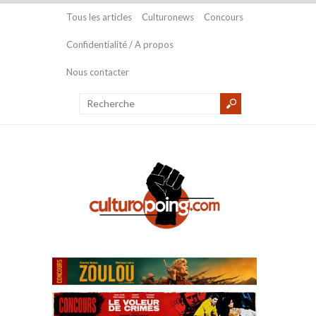
Tous les articles
Culturonews
Concours
Confidentialité / A propos
Nous contacter