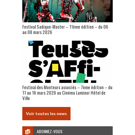
Festival Sadique-Master – 11ème édition – du 06
au 08 mars 2026
Festival des Monteurs associés – 7ème édition – du
11 au 16 mars 2026 au Cinéma Luminor Hôtel de
Ville
Voir toutes les news
ABONNEZ-VOUS