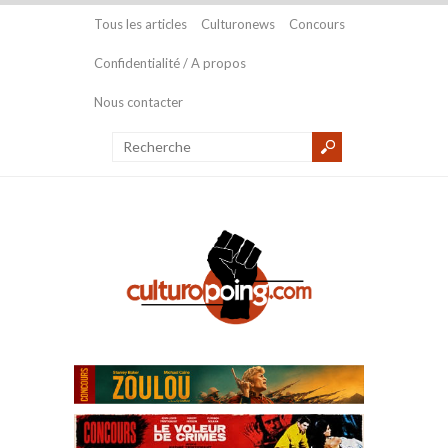
Tous les articles
Culturonews
Concours
Confidentialité / A propos
Nous contacter