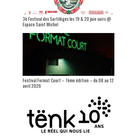
3è Festival des Sortilèges les 19 & 20 juin soirs @
Espace Saint Michel
Festival Format Court – 7ème édition – du 08 au 12
avril 2026