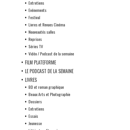
Entretiens
Evénements
Festival
Livres et Revues Cinéma
Nouveautés salles
Reprises
Séries TV
Vidéo / Podcast de la semaine
FILM PLATEFORME
LE PODCAST DE LA SEMAINE
LIVRES
BD et roman graphique
Beaux Arts et Photographie
Dossiers
Entretiens
Essais
Jeunesse