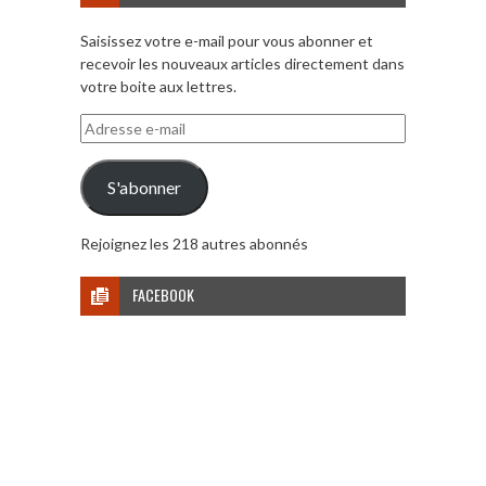
Saisissez votre e-mail pour vous abonner et
recevoir les nouveaux articles directement dans
votre boite aux lettres.
Adresse
e-
mail
S'abonner
Rejoignez les 218 autres abonnés
FACEBOOK