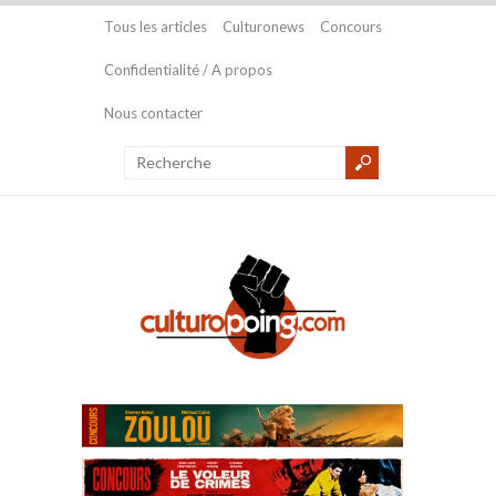
Tous les articles
Culturonews
Concours
Confidentialité / A propos
Nous contacter