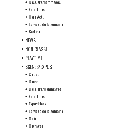
Dossiers/hommages
Entretiens
Hors Actu
La vidéo de la semaine
Sorties
NEWS
NON CLASSÉ
PLAYTIME
SCÈNES/EXPOS
Cirque
Danse
Dossiers/Hommages
Entretiens
Expositions
La vidéo de la semaine
Opéra
Ouvrages