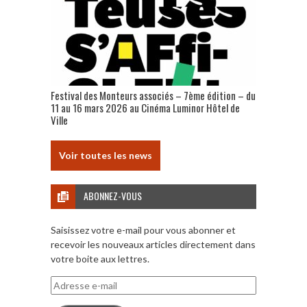
Festival des Monteurs associés – 7ème édition – du
11 au 16 mars 2026 au Cinéma Luminor Hôtel de
Ville
Voir toutes les news
ABONNEZ-VOUS
Saisissez votre e-mail pour vous abonner et
recevoir les nouveaux articles directement dans
votre boite aux lettres.
Adresse
e-