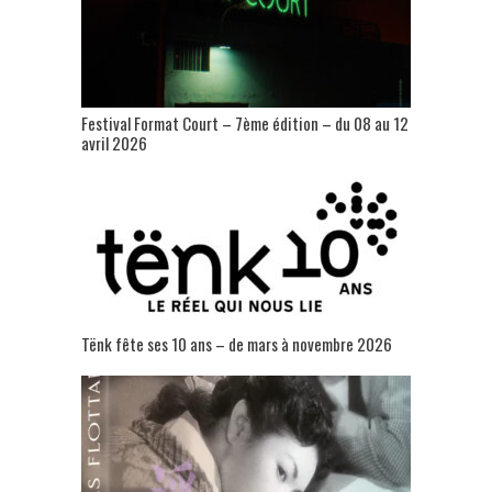
Festival Format Court – 7ème édition – du 08 au 12
avril 2026
Tënk fête ses 10 ans – de mars à novembre 2026