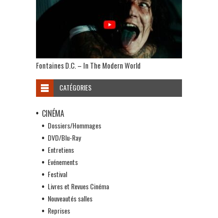
Fontaines D.C. – In The Modern World
CATÉGORIES
CINÉMA
Dossiers/Hommages
DVD/Blu-Ray
Entretiens
Evénements
Festival
Livres et Revues Cinéma
Nouveautés salles
Reprises