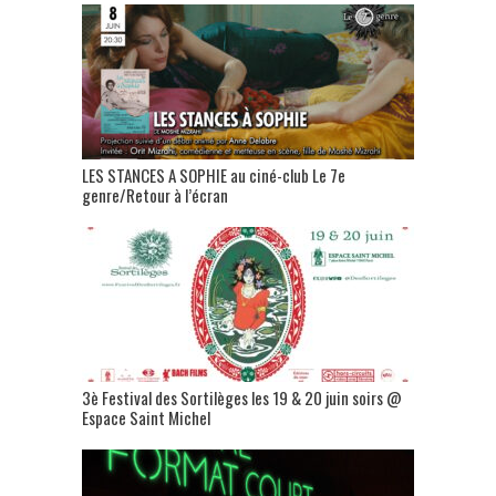
LES STANCES A SOPHIE au ciné-club Le 7e
genre/Retour à l’écran
3è Festival des Sortilèges les 19 & 20 juin soirs @
Espace Saint Michel