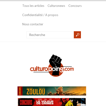
Tous les articles
Culturonews
Concours
Confidentialité / A propos
Nous contacter