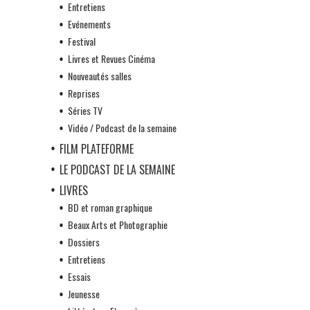
Entretiens
Evénements
Festival
Livres et Revues Cinéma
Nouveautés salles
Reprises
Séries TV
Vidéo / Podcast de la semaine
FILM PLATEFORME
LE PODCAST DE LA SEMAINE
LIVRES
BD et roman graphique
Beaux Arts et Photographie
Dossiers
Entretiens
Essais
Jeunesse