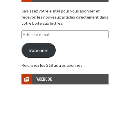
Saisissez votre e-mail pour vous abonner et
recevoir les nouveaux articles directement dans
votre boite aux lettres.
Adresse
e-
mail
S'abonner
Rejoignez les 218 autres abonnés
FACEBOOK