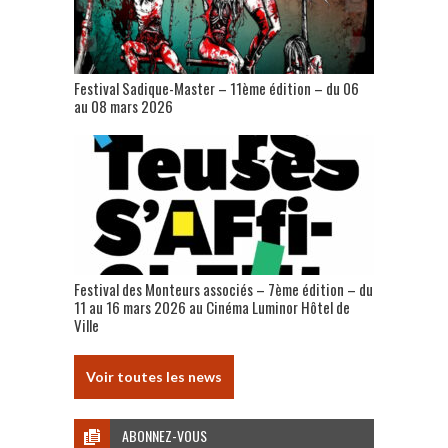
Festival Sadique-Master – 11ème édition – du 06
au 08 mars 2026
Festival des Monteurs associés – 7ème édition – du
11 au 16 mars 2026 au Cinéma Luminor Hôtel de
Ville
Voir toutes les news
ABONNEZ-VOUS