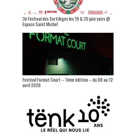
3è Festival des Sortilèges les 19 & 20 juin soirs @
Espace Saint Michel
Festival Format Court – 7ème édition – du 08 au 12
avril 2026