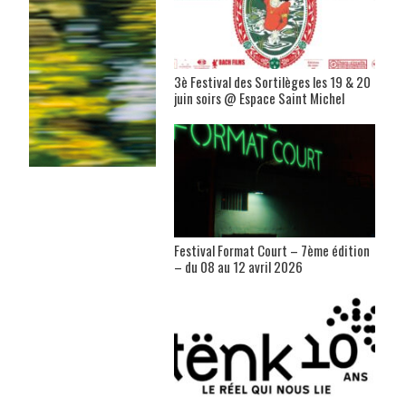
3è Festival des Sortilèges les 19 & 20
juin soirs @ Espace Saint Michel
Festival Format Court – 7ème édition
– du 08 au 12 avril 2026