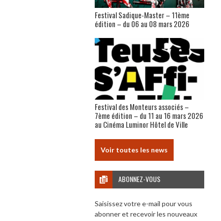
Festival Sadique-Master – 11ème
édition – du 06 au 08 mars 2026
Festival des Monteurs associés –
7ème édition – du 11 au 16 mars 2026
au Cinéma Luminor Hôtel de Ville
Voir toutes les news
ABONNEZ-VOUS
Saisissez votre e-mail pour vous
abonner et recevoir les nouveaux