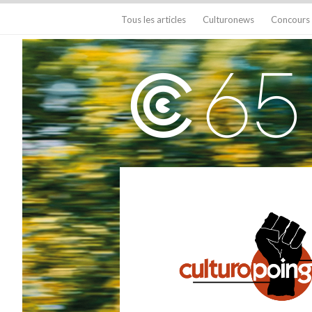
Tous les articles
Culturonews
Concours