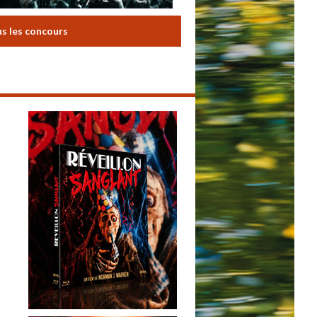
us les concours