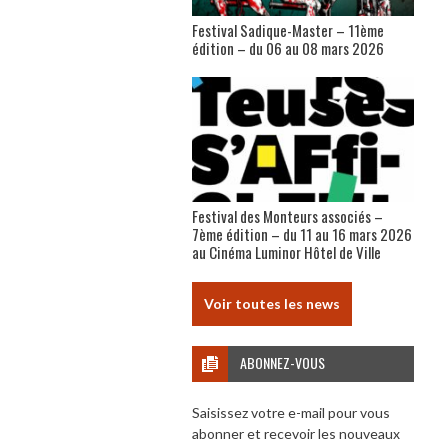
Festival Sadique-Master – 11ème
édition – du 06 au 08 mars 2026
Festival des Monteurs associés –
7ème édition – du 11 au 16 mars 2026
au Cinéma Luminor Hôtel de Ville
Voir toutes les news
ABONNEZ-VOUS
Saisissez votre e-mail pour vous
abonner et recevoir les nouveaux