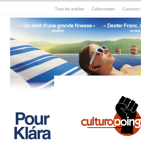
Tous les articles
Culturonews
Concours