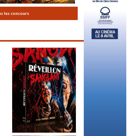
us les concours