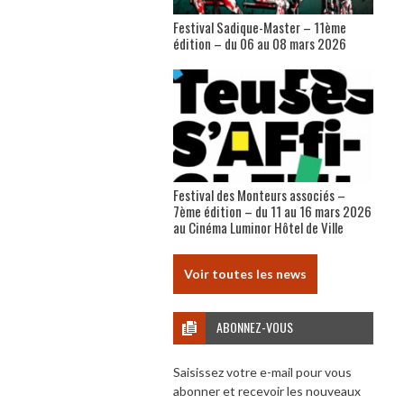
Festival Sadique-Master – 11ème
édition – du 06 au 08 mars 2026
Festival des Monteurs associés –
7ème édition – du 11 au 16 mars 2026
au Cinéma Luminor Hôtel de Ville
Voir toutes les news
ABONNEZ-VOUS
Saisissez votre e-mail pour vous
abonner et recevoir les nouveaux