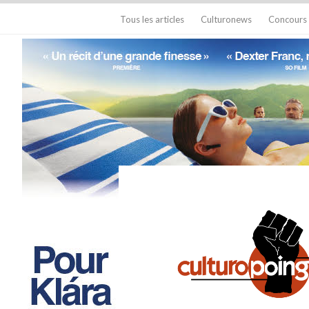
Tous les articles
Culturonews
Concours