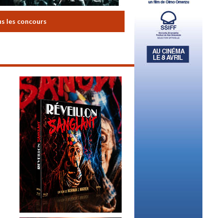
us les concours