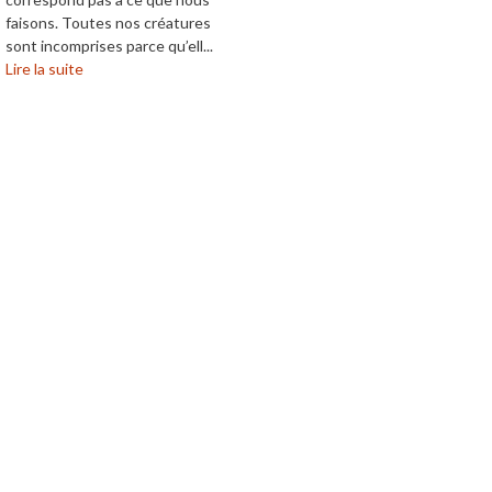
faisons. Toutes nos créatures
sont incomprises parce qu’ell...
Lire la suite