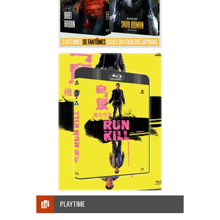
PLAYTIME