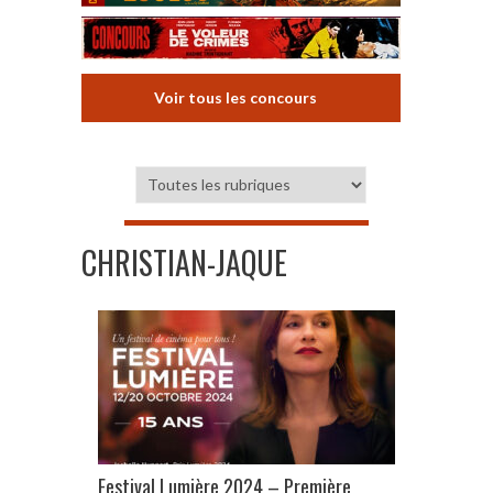
Voir tous les concours
CHRISTIAN-JAQUE
Festival Lumière 2024 – Première