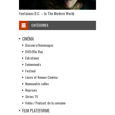
Fontaines D.C. – In The Modern World
CATÉGORIES
CINÉMA
Dossiers/Hommages
DVD/Blu-Ray
Entretiens
Evénements
Festival
Livres et Revues Cinéma
Nouveautés salles
Reprises
Séries TV
Vidéo / Podcast de la semaine
FILM PLATEFORME