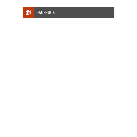
FACEBOOK