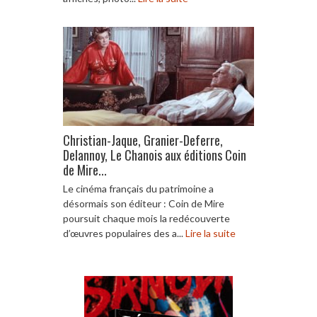
Christian-Jaque, Granier-Deferre,
Delannoy, Le Chanois aux éditions Coin
de Mire...
Le cinéma français du patrimoine a
désormais son éditeur : Coin de Mire
poursuit chaque mois la redécouverte
d’œuvres populaires des a...
Lire la suite