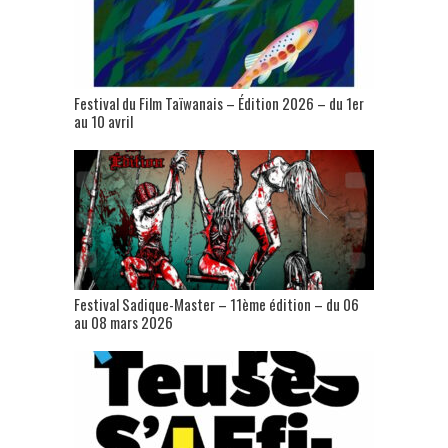
Festival du Film Taïwanais – Édition 2026 – du 1er
au 10 avril
Festival Sadique-Master – 11ème édition – du 06
au 08 mars 2026