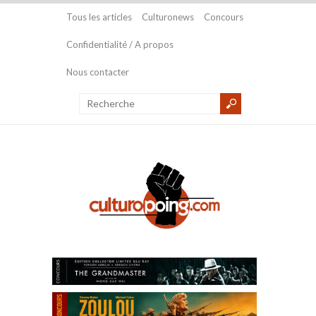
Tous les articles
Culturonews
Concours
Confidentialité / A propos
Nous contacter