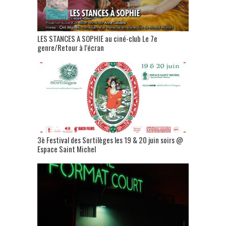
LES STANCES A SOPHIE au ciné-club Le 7e
genre/Retour à l’écran
3è Festival des Sortilèges les 19 & 20 juin soirs @
Espace Saint Michel