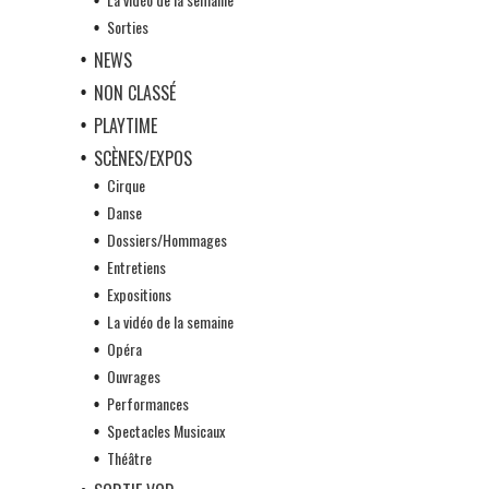
Sorties
NEWS
NON CLASSÉ
PLAYTIME
SCÈNES/EXPOS
Cirque
Danse
Dossiers/Hommages
Entretiens
Expositions
La vidéo de la semaine
Opéra
Ouvrages
Performances
Spectacles Musicaux
Théâtre