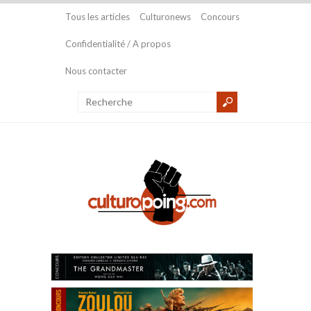
Tous les articles
Culturonews
Concours
Confidentialité / A propos
Nous contacter