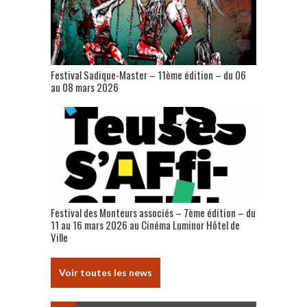
Festival Sadique-Master – 11ème édition – du 06
au 08 mars 2026
Festival des Monteurs associés – 7ème édition – du
11 au 16 mars 2026 au Cinéma Luminor Hôtel de
Ville
Voir toutes les news