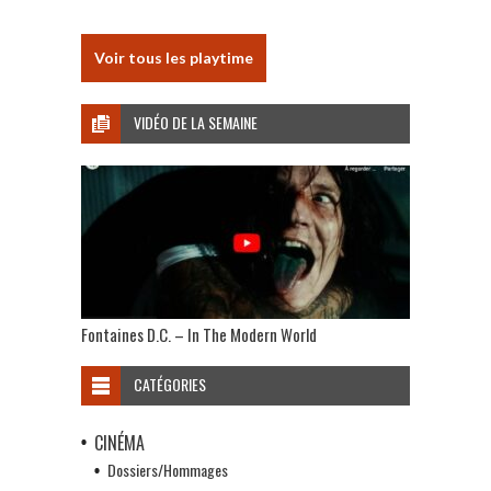
Voir tous les playtime
VIDÉO DE LA SEMAINE
Fontaines D.C. – In The Modern World
CATÉGORIES
CINÉMA
Dossiers/Hommages