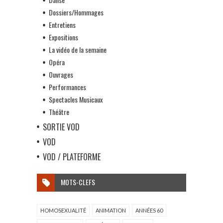
Dossiers/Hommages
Entretiens
Expositions
La vidéo de la semaine
Opéra
Ouvrages
Performances
Spectacles Musicaux
Théâtre
SORTIE VOD
VOD
VOD / PLATEFORME
MOTS-CLEFS
HOMOSEXUALITÉ
ANIMATION
ANNÉES 60