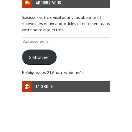
ABONNEZ-VOUS
Saisissez votre e-mail pour vous abonner et
recevoir les nouveaux articles directement dans
votre boite aux lettres.
Adresse
e-
mail
S'abonner
Rejoignez les 219 autres abonnés
FACEBOOK