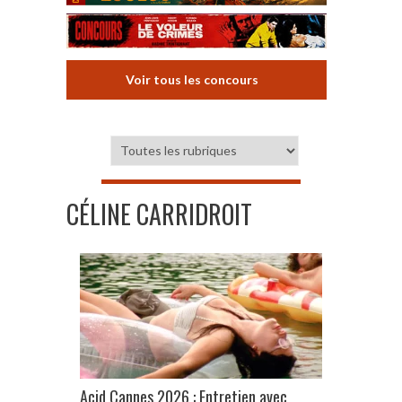
Voir tous les concours
CÉLINE CARRIDROIT
Acid Cannes 2026 : Entretien avec