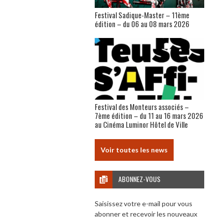
Festival Sadique-Master – 11ème
édition – du 06 au 08 mars 2026
Festival des Monteurs associés –
7ème édition – du 11 au 16 mars 2026
au Cinéma Luminor Hôtel de Ville
Voir toutes les news
ABONNEZ-VOUS
Saisissez votre e-mail pour vous
abonner et recevoir les nouveaux