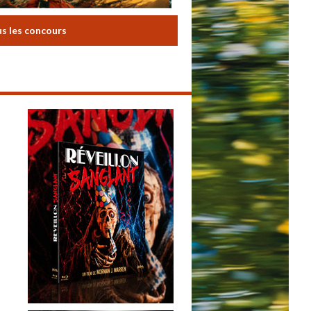
us les concours