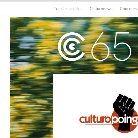
Tous les articles
Culturonews
Concours