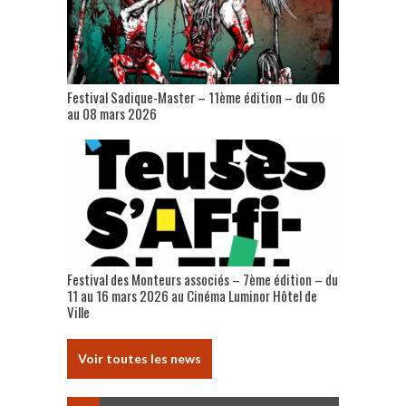
Festival Sadique-Master – 11ème édition – du 06
au 08 mars 2026
Festival des Monteurs associés – 7ème édition – du
11 au 16 mars 2026 au Cinéma Luminor Hôtel de
Ville
Voir toutes les news