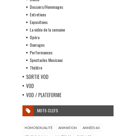
Dossiers/Hommages
Entretiens
Expositions
La vidéo de la semaine
Opéra
Ouvrages
Performances
Spectacles Musicaux
Théâtre
SORTIE VOD
VOD
VOD / PLATEFORME
MOTS-CLEFS
HOMOSEXUALITÉ
ANIMATION
ANNÉES 60