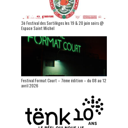
3è Festival des Sortilèges les 19 & 20 juin soirs @
Espace Saint Michel
Festival Format Court – 7ème édition – du 08 au 12
avril 2026