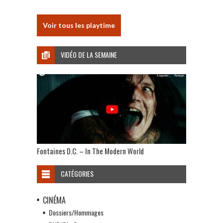
Voir tous les playtime
VIDÉO DE LA SEMAINE
Fontaines D.C. – In The Modern World
CATÉGORIES
CINÉMA
Dossiers/Hommages