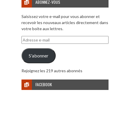
ABONNEZ-VOUS
Saisissez votre e-mail pour vous abonner et
recevoir les nouveaux articles directement dans
votre boite aux lettres.
Adresse
e-
mail
S'abonner
Rejoignez les 219 autres abonnés
FACEBOOK