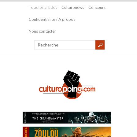
Tous les articles
Culturonews
Concours
Confidentialité / A propos
Nous contacter