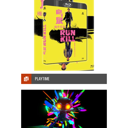
PLAYTIME