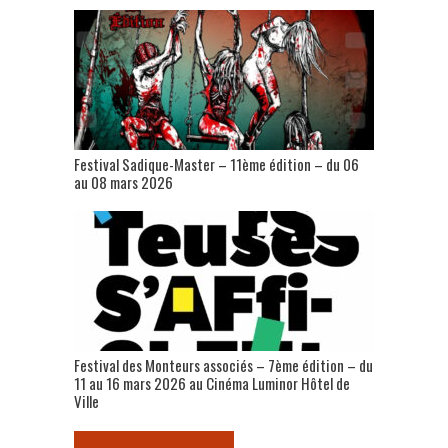
Festival Sadique-Master – 11ème édition – du 06
au 08 mars 2026
Festival des Monteurs associés – 7ème édition – du
11 au 16 mars 2026 au Cinéma Luminor Hôtel de
Ville