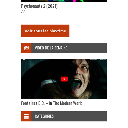
Psychonauts 2 (2021)
/ /
Voir tous les playtime
VIDÉO DE LA SEMAINE
Fontaines D.C. – In The Modern World
CATÉGORIES