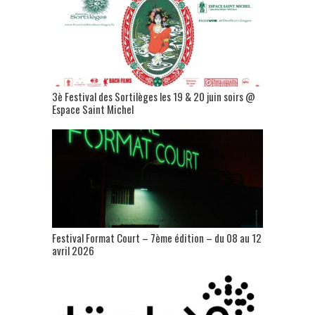
3è Festival des Sortilèges les 19 & 20 juin soirs @
Espace Saint Michel
Festival Format Court – 7ème édition – du 08 au 12
avril 2026