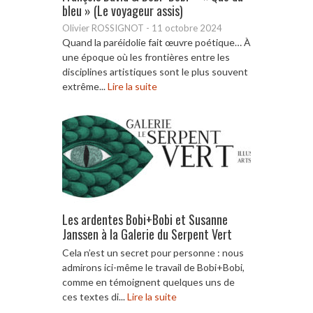
bleu » (Le voyageur assis)
Olivier ROSSIGNOT
-
11 octobre 2024
Quand la paréidolie fait œuvre poétique… À
une époque où les frontières entre les
disciplines artistiques sont le plus souvent
extrême...
Lire la suite
Les ardentes Bobi+Bobi et Susanne
Janssen à la Galerie du Serpent Vert
Cela n’est un secret pour personne : nous
admirons ici-même le travail de Bobi+Bobi,
comme en témoignent quelques uns de
ces textes di...
Lire la suite