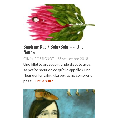
Sandrine Kao / Bobi+Bobi – « Une
fleur »
Olivier ROSSIGNOT
-
28 septembre 2018
Une fillette presque grande discute avec
sa petite sœur de ce qu’elle appelle « une
fleur qui l’envahit ». La petite ne comprend
pas t...
Lire la suite