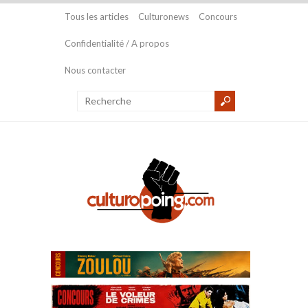
Tous les articles
Culturonews
Concours
Confidentialité / A propos
Nous contacter