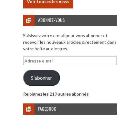
Voir toutes les news
ABONNEZ-VOUS
Saisissez votre e-mail pour vous abonner et
recevoir les nouveaux articles directement dans
votre boite aux lettres.
Adresse
e-
mail
S'abonner
Rejoignez les 219 autres abonnés
FACEBOOK