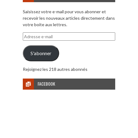
Saisissez votre e-mail pour vous abonner et
recevoir les nouveaux articles directement dans
votre boite aux lettres.
Adresse
e-
mail
S'abonner
Rejoignez les 218 autres abonnés
FACEBOOK