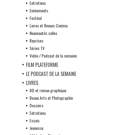
Entretiens
Evénements
Festival
Livres et Revues Cinéma
Nouveautés salles
Reprises
Séries TV
Vidéo / Podcast de la semaine
FILM PLATEFORME
LE PODCAST DE LA SEMAINE
LIVRES
BD et roman graphique
Beaux Arts et Photographie
Dossiers
Entretiens
Essais
Jeunesse