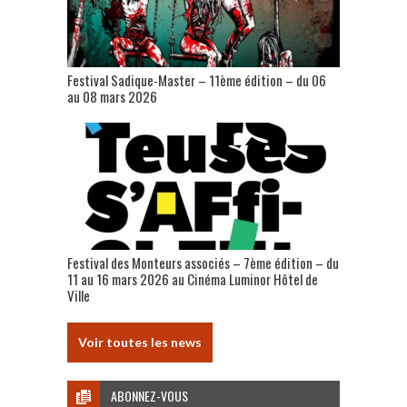
Festival Sadique-Master – 11ème édition – du 06
au 08 mars 2026
Festival des Monteurs associés – 7ème édition – du
11 au 16 mars 2026 au Cinéma Luminor Hôtel de
Ville
Voir toutes les news
ABONNEZ-VOUS