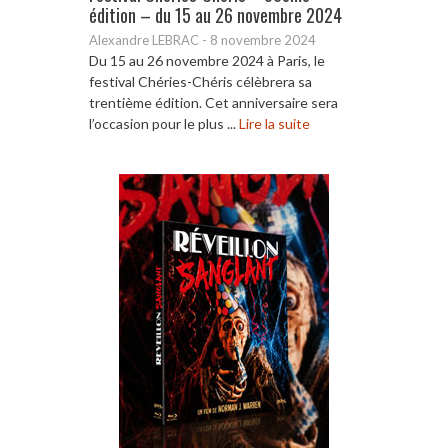
édition – du 15 au 26 novembre 2024
Alexandre LEBRAC
-
8 novembre 2024
Du 15 au 26 novembre 2024 à Paris, le
festival Chéries-Chéris célèbrera sa
trentième édition. Cet anniversaire sera
l’occasion pour le plus ...
Lire la suite