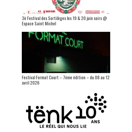
3è Festival des Sortilèges les 19 & 20 juin soirs @
Espace Saint Michel
Festival Format Court – 7ème édition – du 08 au 12
avril 2026