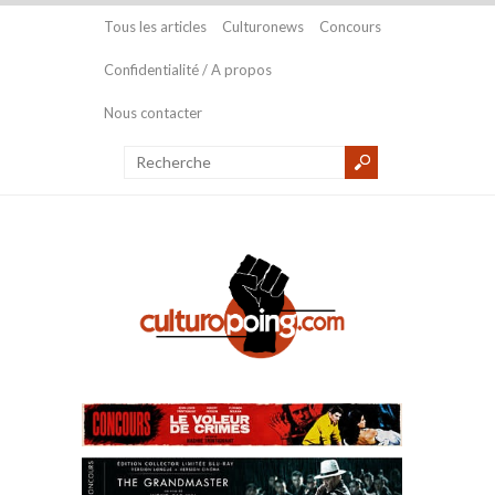
Tous les articles
Culturonews
Concours
Confidentialité / A propos
Nous contacter