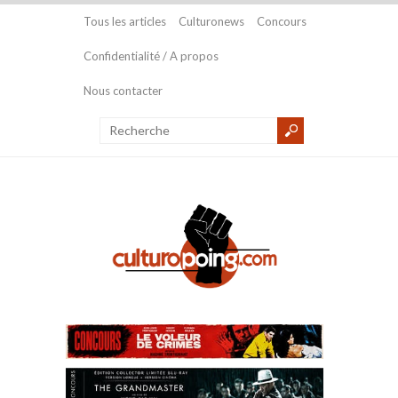
Tous les articles
Culturonews
Concours
Confidentialité / A propos
Nous contacter