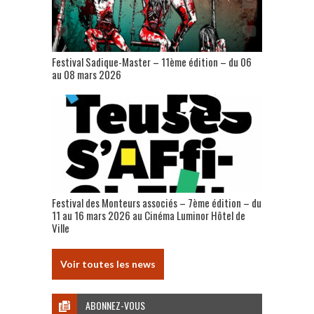
Festival Sadique-Master – 11ème édition – du 06
au 08 mars 2026
Festival des Monteurs associés – 7ème édition – du
11 au 16 mars 2026 au Cinéma Luminor Hôtel de
Ville
Voir toutes les news
ABONNEZ-VOUS