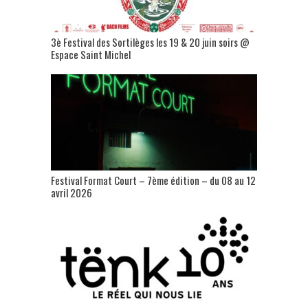
3è Festival des Sortilèges les 19 & 20 juin soirs @
Espace Saint Michel
Festival Format Court – 7ème édition – du 08 au 12
avril 2026