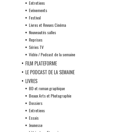
Entretiens
Evénements
Festival
Livres et Revues Cinéma
Nouveautés salles
Reprises
Séries TV
Vidéo / Podcast de la semaine
FILM PLATEFORME
LE PODCAST DE LA SEMAINE
LIVRES
BD et roman graphique
Beaux Arts et Photographie
Dossiers
Entretiens
Essais
Jeunesse