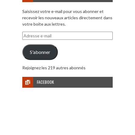
Saisissez votre e-mail pour vous abonner et
recevoir les nouveaux articles directement dans
votre boite aux lettres.
Adresse
e-
mail
S'abonner
Rejoignez les 219 autres abonnés
FACEBOOK