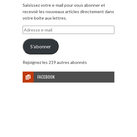
Saisissez votre e-mail pour vous abonner et
recevoir les nouveaux articles directement dans
votre boite aux lettres.
Adresse
e-
mail
S'abonner
Rejoignez les 219 autres abonnés
FACEBOOK