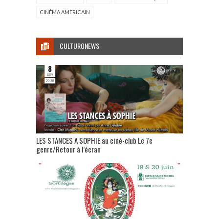
CINÉMA AMERICAIN
CULTURONEWS
LES STANCES A SOPHIE au ciné-club Le 7e
genre/Retour à l’écran