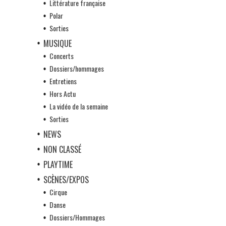
Littérature française
Polar
Sorties
MUSIQUE
Concerts
Dossiers/hommages
Entretiens
Hors Actu
La vidéo de la semaine
Sorties
NEWS
NON CLASSÉ
PLAYTIME
SCÈNES/EXPOS
Cirque
Danse
Dossiers/Hommages