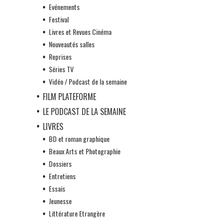
Evénements
Festival
Livres et Revues Cinéma
Nouveautés salles
Reprises
Séries TV
Vidéo / Podcast de la semaine
FILM PLATEFORME
LE PODCAST DE LA SEMAINE
LIVRES
BD et roman graphique
Beaux Arts et Photographie
Dossiers
Entretiens
Essais
Jeunesse
Littérature Etrangère