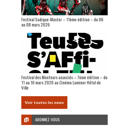
Festival Sadique-Master – 11ème édition – du 06
au 08 mars 2026
Festival des Monteurs associés – 7ème édition – du
11 au 16 mars 2026 au Cinéma Luminor Hôtel de
Ville
Voir toutes les news
ABONNEZ-VOUS