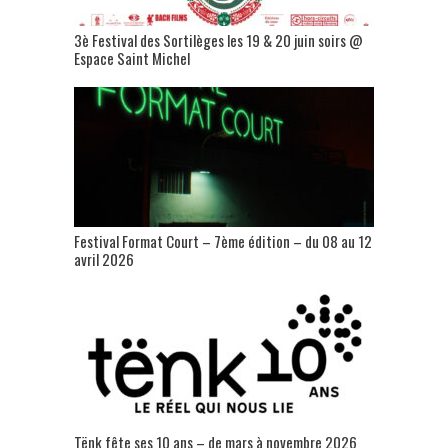
3è Festival des Sortilèges les 19 & 20 juin soirs @
Espace Saint Michel
Festival Format Court – 7ème édition – du 08 au 12
avril 2026
Tënk fête ses 10 ans – de mars à novembre 2026