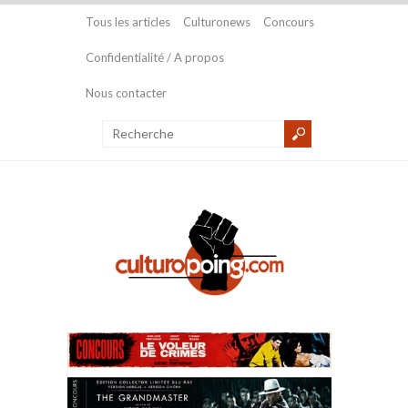
Tous les articles
Culturonews
Concours
Confidentialité / A propos
Nous contacter