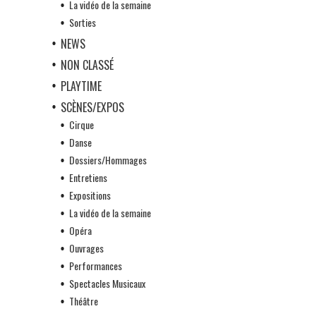
La vidéo de la semaine
Sorties
NEWS
NON CLASSÉ
PLAYTIME
SCÈNES/EXPOS
Cirque
Danse
Dossiers/Hommages
Entretiens
Expositions
La vidéo de la semaine
Opéra
Ouvrages
Performances
Spectacles Musicaux
Théâtre