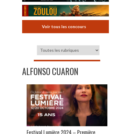
Voir tous les concours
ALFONSO CUARON
Festival Lumière 2024 – Première