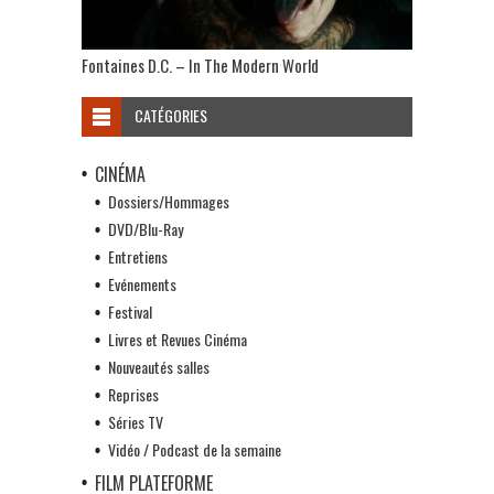
Fontaines D.C. – In The Modern World
CATÉGORIES
CINÉMA
Dossiers/Hommages
DVD/Blu-Ray
Entretiens
Evénements
Festival
Livres et Revues Cinéma
Nouveautés salles
Reprises
Séries TV
Vidéo / Podcast de la semaine
FILM PLATEFORME