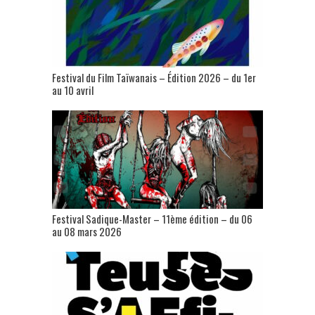
Festival du Film Taïwanais – Édition 2026 – du 1er
au 10 avril
Festival Sadique-Master – 11ème édition – du 06
au 08 mars 2026