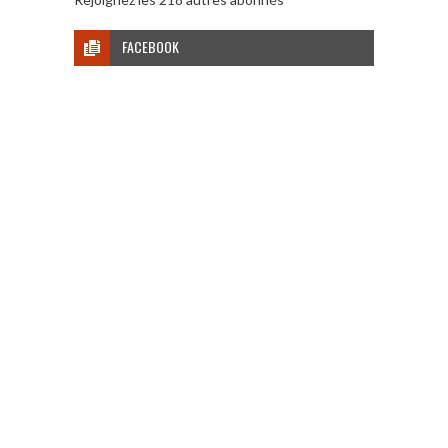
FACEBOOK