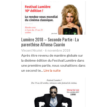
Lumière 2018 – Seconde Partie : La
parenthèse Alfonso Cuarón
Vincent Nicolet
-
6 novembre 2018
Après être revenu de manière globale sur
la dixième édition du Festival Lumière dans
une première partie, nous souhaitions dans
un second te...
Lire la suite