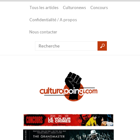
Tous les articles
Culturonews
Concours
Confidentialité / A propos
Nous contacter