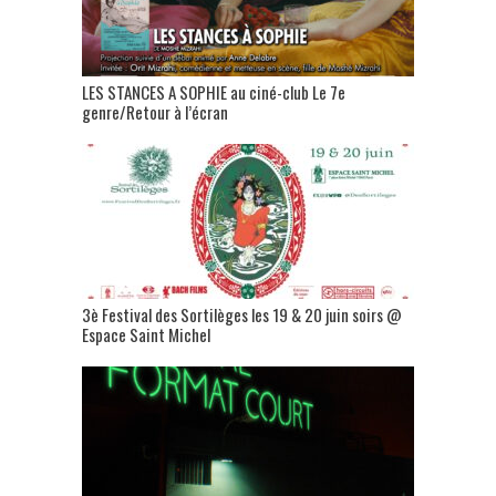
LES STANCES A SOPHIE au ciné-club Le 7e
genre/Retour à l’écran
3è Festival des Sortilèges les 19 & 20 juin soirs @
Espace Saint Michel