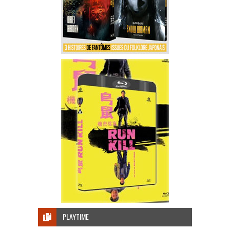
PLAYTIME